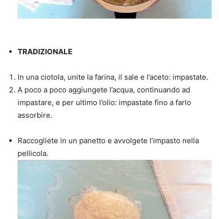
TRADIZIONALE
In una ciotola, unite la farina, il sale e l’aceto: impastate.
A poco a poco aggiungete l’acqua, continuando ad
impastare, e per ultimo l’olio: impastate fino a farlo
assorbire.
Raccogliete in un panetto e avvolgete l’impasto nella
pellicola.