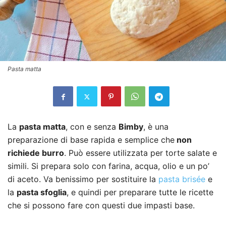
Pasta matta
La
pasta matta
, con e senza
Bimby
, è ​una
preparazione di base rapida e semplice che
non
richiede burro
. Può essere utilizzata per torte salate e
simili. Si prepara solo con farina, acqua, olio e un po’
di aceto. Va benissimo per sostituire la
pasta brisée
e
la
pasta sfoglia
, e quindi per preparare tutte le ricette
che si possono fare con questi due impasti base.