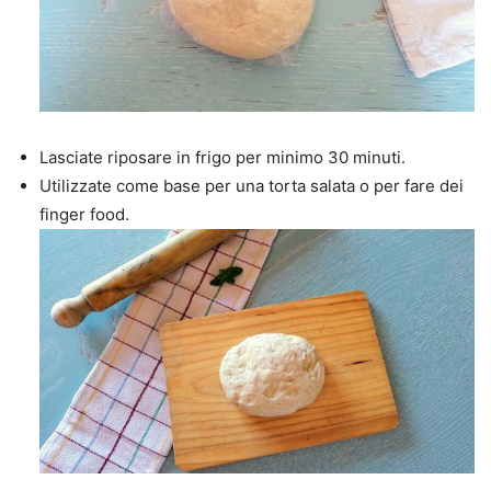
Lasciate riposare in frigo per minimo 30 minuti.
Utilizzate come base per una torta salata o per fare dei
finger food.