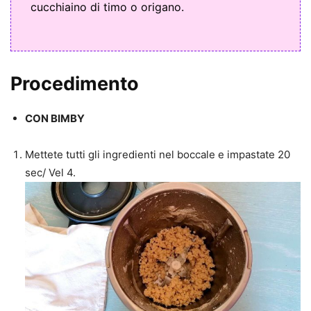
cucchiaino di timo o origano.
Procedimento
CON BIMBY
Mettete tutti gli ingredienti nel boccale e impastate 20
sec/ Vel 4.