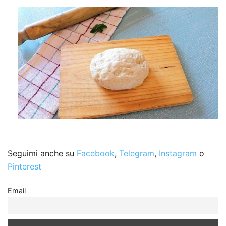
Seguimi anche su
Facebook
,
Telegram
,
Instagram
o
Pinterest
Email