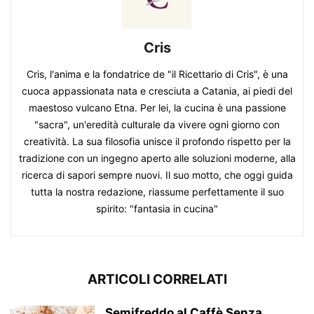
Cris
Cris, l'anima e la fondatrice de "il Ricettario di Cris", è una
cuoca appassionata nata e cresciuta a Catania, ai piedi del
maestoso vulcano Etna. Per lei, la cucina è una passione
"sacra", un'eredità culturale da vivere ogni giorno con
creatività. La sua filosofia unisce il profondo rispetto per la
tradizione con un ingegno aperto alle soluzioni moderne, alla
ricerca di sapori sempre nuovi. Il suo motto, che oggi guida
tutta la nostra redazione, riassume perfettamente il suo
spirito: "fantasia in cucina"
ARTICOLI CORRELATI
Semifreddo al Caffè Senza