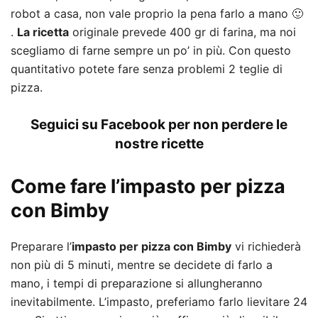
robot a casa, non vale proprio la pena farlo a mano 🙂
.
La ricetta
originale prevede 400 gr di farina, ma noi
scegliamo di farne sempre un po’ in più. Con questo
quantitativo potete fare senza problemi 2 teglie di
pizza.
Seguici su Facebook per non perdere le
nostre ricette
Come fare l’impasto per pizza
con Bimby
Preparare l’
impasto per pizza con Bimby
vi richiederà
non più di 5 minuti, mentre se decidete di farlo a
mano, i tempi di preparazione si allungheranno
inevitabilmente. L’impasto, preferiamo farlo lievitare 24