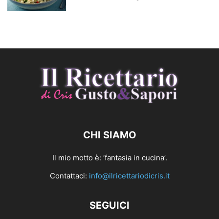
CHI SIAMO
Il mio motto è: ‘fantasia in cucina’.
Contattaci:
info@ilricettariodicris.it
SEGUICI