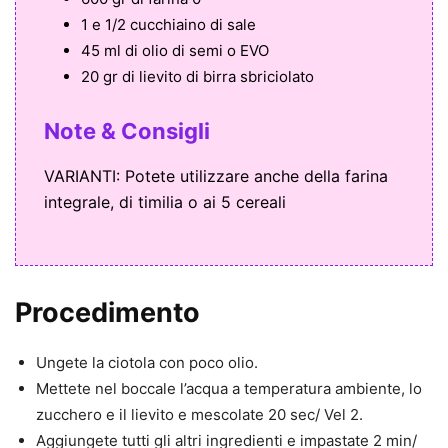
1 e 1/2 cucchiaino di sale
45 ml di olio di semi o EVO
20 gr di lievito di birra sbriciolato
Note & Consigli
VARIANTI: Potete utilizzare anche della farina
integrale, di timilia o ai 5 cereali
Procedimento
Ungete la ciotola con poco olio.
Mettete nel boccale l’acqua a temperatura ambiente, lo
zucchero e il lievito e mescolate 20 sec/ Vel 2.
Aggiungete tutti gli altri ingredienti e impastate 2 min/