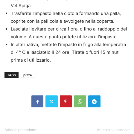
Vel Spiga.
Trasferite l’impasto nella ciotola formando una palla,
coprite con la pellicola e avvolgete nella coperta.
Lasciate lievitare per circa 1 ora, o fino al raddoppio del
volume. A questo punto potete utilizzare l’impasto.
In alternativa, mettete l’impasto in frigo alla temperatra
di 4° C e lasciatelo lì 24 ore. Tiratelo fuori 15 minuti
prima di utilizzarlo.
TAGS
pizza
Articolo precedente
Articolo successivo