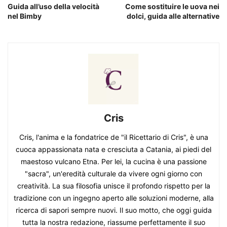
Guida all’uso della velocità
Come sostituire le uova nei
nel Bimby
dolci, guida alle alternative
Cris
Cris, l'anima e la fondatrice de "il Ricettario di Cris", è una
cuoca appassionata nata e cresciuta a Catania, ai piedi del
maestoso vulcano Etna. Per lei, la cucina è una passione
"sacra", un'eredità culturale da vivere ogni giorno con
creatività. La sua filosofia unisce il profondo rispetto per la
tradizione con un ingegno aperto alle soluzioni moderne, alla
ricerca di sapori sempre nuovi. Il suo motto, che oggi guida
tutta la nostra redazione, riassume perfettamente il suo