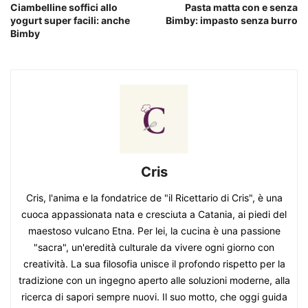
Ciambelline soffici allo
Pasta matta con e senza
yogurt super facili: anche
Bimby: impasto senza burro
Bimby
Cris
Cris, l'anima e la fondatrice de "il Ricettario di Cris", è una
cuoca appassionata nata e cresciuta a Catania, ai piedi del
maestoso vulcano Etna. Per lei, la cucina è una passione
"sacra", un'eredità culturale da vivere ogni giorno con
creatività. La sua filosofia unisce il profondo rispetto per la
tradizione con un ingegno aperto alle soluzioni moderne, alla
ricerca di sapori sempre nuovi. Il suo motto, che oggi guida