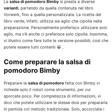
La
salsa di pomodoro Bimby
si presta a diverse
varianti
, partendo da quella contenuta nel libro
Vorwerk, fino a quella personalizzata. La ricetta del
libro verde, infatti, utilizza sia aglio che cipolla nella
preparazione. Personalmente preferisco utilizzare solo
aglio, ma c’è anche ci preferisce solo cipolla. Insomma,
vi illustro come fare tutte le versione possibili, così che
potete essere tutti contenti 😀 .
Come preparare la salsa di
pomodoro Bimby
Preparare la
salsa di pomodoro
fatta con Bimby vi
richiede solo il robot come strumento, per cui
sporcate poco. Per completezza di informazioni, vi
dico che potete utilizzare le stesse dosi per prepararla
in pentola col metodo tradizionale. Solo, accorciate i