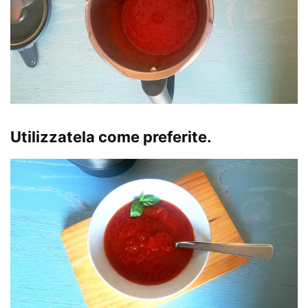
Utilizzatela come preferite.