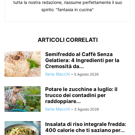
tutta la nostra redazione, riassume perfettamente il suo
spirito: "fantasia in cucina"
ARTICOLI CORRELATI
Semifreddo al Caffè Senza
Gelatiera: 4 Ingredienti per la
Cremosità da...
Ilaria Macchi
-
5 Agosto 2026
Potare le zucchine a luglio: il
trucco dei contadini per
raddoppiare...
Ilaria Macchi
-
3 Agosto 2026
Insalata di riso integrale fredda:
400 calorie che ti saziano per...