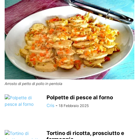
Arrosto di petto di pollo in pentola
Polpette di pesce al forno
Cris
-
18 Febbraio 2025
Tortino di ricotta, prosciutto e