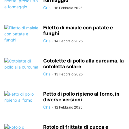
formaggio
Cris
-
16 Febbraio 2025
Filetto di maiale con patate e
funghi
Cris
-
14 Febbraio 2025
Cotolette di pollo alla curcuma, la
cotoletta solare
Cris
-
13 Febbraio 2025
Petto di pollo ripieno al forno, in
diverse versioni
Cris
-
12 Febbraio 2025
Rotolo di frittata di zucca e