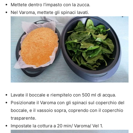
Mettete dentro l’impasto con la zucca.
Nel Varoma, mettete gli spinaci lavati.
Lavate il boccale e riempitelo con 500 ml di acqua.
Posizionate il Varoma con gli spinaci sul coperchio del
boccale, e il vassoio sopra, coprendo con il coperchio
trasparente.
Impostate la cottura a 20 min/ Varoma/ Vel 1.