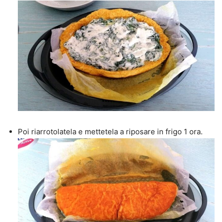
Poi riarrotolatela e mettetela a riposare in frigo 1 ora.