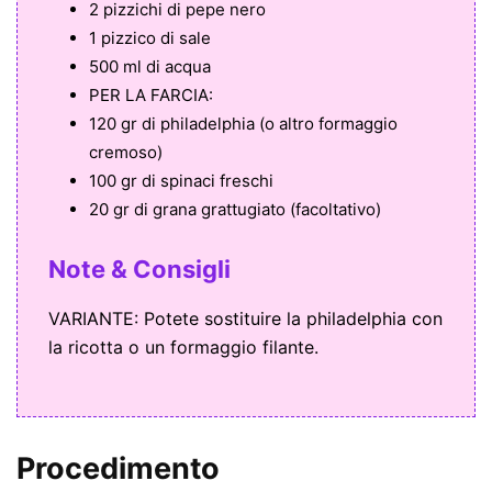
2 pizzichi di pepe nero
1 pizzico di sale
500 ml di acqua
PER LA FARCIA:
120 gr di philadelphia (o altro formaggio
cremoso)
100 gr di spinaci freschi
20 gr di grana grattugiato (facoltativo)
Note & Consigli
VARIANTE: Potete sostituire la philadelphia con
la ricotta o un formaggio filante.
Procedimento