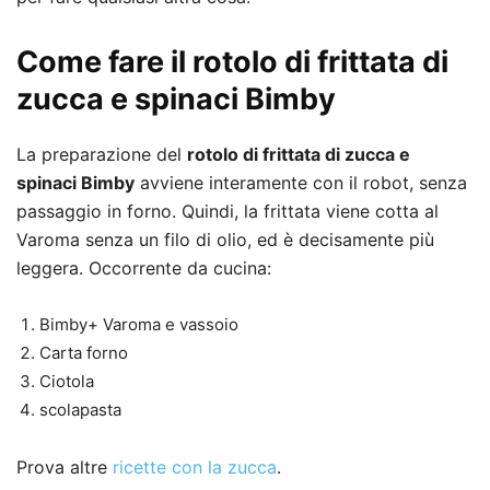
Come fare il rotolo di frittata di
zucca e spinaci Bimby
La preparazione del
rotolo di frittata di zucca e
spinaci Bimby
avviene interamente con il robot, senza
passaggio in forno. Quindi, la frittata viene cotta al
Varoma senza un filo di olio, ed è decisamente più
leggera. Occorrente da cucina:
Bimby+ Varoma e vassoio
Carta forno
Ciotola
scolapasta
Prova altre
ricette con la zucca
.