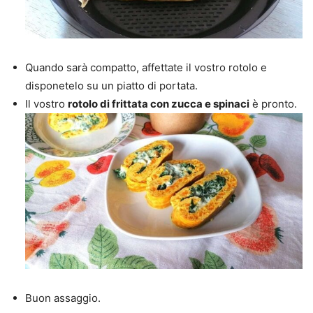
Quando sarà compatto, affettate il vostro rotolo e
disponetelo su un piatto di portata.
Il vostro
rotolo di frittata con zucca e spinaci
è pronto.
Buon assaggio.