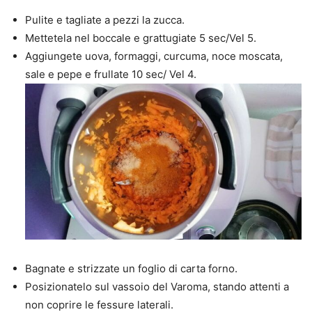
Pulite e tagliate a pezzi la zucca.
Mettetela nel boccale e grattugiate 5 sec/Vel 5.
Aggiungete uova, formaggi, curcuma, noce moscata,
sale e pepe e frullate 10 sec/ Vel 4.
Bagnate e strizzate un foglio di carta forno.
Posizionatelo sul vassoio del Varoma, stando attenti a
non coprire le fessure laterali.