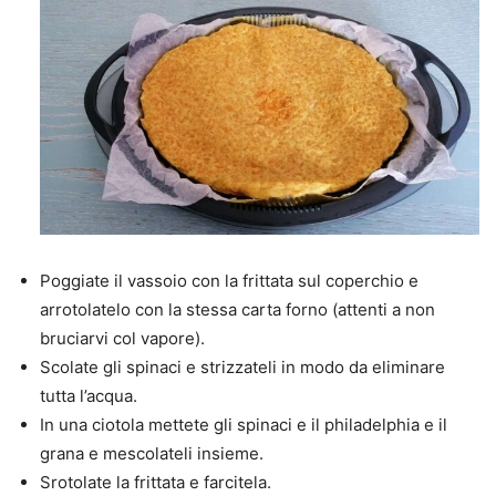
Poggiate il vassoio con la frittata sul coperchio e
arrotolatelo con la stessa carta forno (attenti a non
bruciarvi col vapore).
Scolate gli spinaci e strizzateli in modo da eliminare
tutta l’acqua.
In una ciotola mettete gli spinaci e il philadelphia e il
grana e mescolateli insieme.
Srotolate la frittata e farcitela.