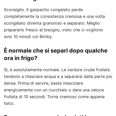
Sconsiglio. Il gazpacho congelato perde
completamente la consistenza cremosa e una volta
scongelato diventa granuloso e separato. Meglio
prepararlo fresco al bisogno, visto che ci vogliono
solo 10 minuti col Bimby.
È normale che si separi dopo qualche
ora in frigo?
Sì, è assolutamente normale. Le verdure crude frullate
tendono a rilasciare acqua e a separarsi dalla parte più
densa. Prima di servire, basta mescolare
energicamente con un cucchiaio o dare una veloce
frullata di 10 secondi. Torna cremoso come appena
fatto.