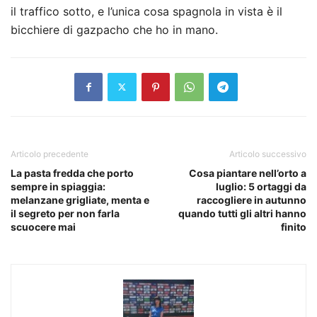
il traffico sotto, e l’unica cosa spagnola in vista è il
bicchiere di gazpacho che ho in mano.
Articolo precedente
Articolo successivo
La pasta fredda che porto
Cosa piantare nell’orto a
sempre in spiaggia:
luglio: 5 ortaggi da
melanzane grigliate, menta e
raccogliere in autunno
il segreto per non farla
quando tutti gli altri hanno
scuocere mai
finito