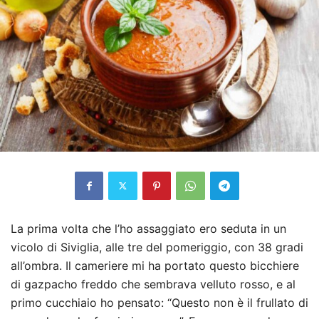
La prima volta che l’ho assaggiato ero seduta in un
vicolo di Siviglia, alle tre del pomeriggio, con 38 gradi
all’ombra. Il cameriere mi ha portato questo bicchiere
di gazpacho freddo che sembrava velluto rosso, e al
primo cucchiaio ho pensato: “Questo non è il frullato di