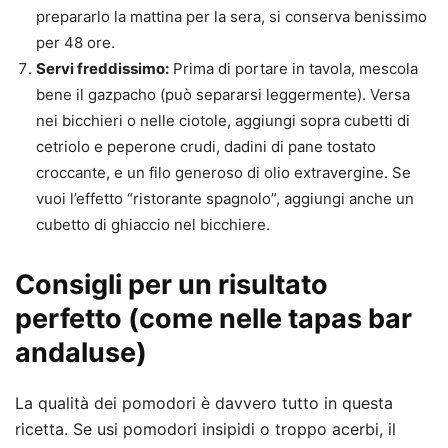
prepararlo la mattina per la sera, si conserva benissimo
per 48 ore.
Servi freddissimo:
Prima di portare in tavola, mescola
bene il gazpacho (può separarsi leggermente). Versa
nei bicchieri o nelle ciotole, aggiungi sopra cubetti di
cetriolo e peperone crudi, dadini di pane tostato
croccante, e un filo generoso di olio extravergine. Se
vuoi l’effetto “ristorante spagnolo”, aggiungi anche un
cubetto di ghiaccio nel bicchiere.
Consigli per un risultato
perfetto (come nelle tapas bar
andaluse)
La qualità dei pomodori è davvero tutto in questa
ricetta. Se usi pomodori insipidi o troppo acerbi, il