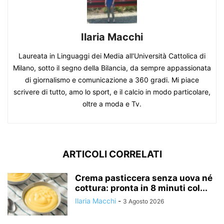
Ilaria Macchi
Laureata in Linguaggi dei Media all'Università Cattolica di
Milano, sotto il segno della Bilancia, da sempre appassionata
di giornalismo e comunicazione a 360 gradi. Mi piace
scrivere di tutto, amo lo sport, e il calcio in modo particolare,
oltre a moda e Tv.
ARTICOLI CORRELATI
Crema pasticcera senza uova né
cottura: pronta in 8 minuti col...
Ilaria Macchi
-
3 Agosto 2026