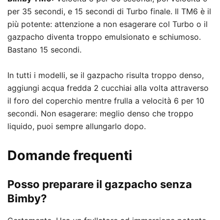
per 35 secondi, e 15 secondi di Turbo finale. Il TM6 è il
più potente: attenzione a non esagerare col Turbo o il
gazpacho diventa troppo emulsionato e schiumoso.
Bastano 15 secondi.
In tutti i modelli, se il gazpacho risulta troppo denso,
aggiungi acqua fredda 2 cucchiai alla volta attraverso
il foro del coperchio mentre frulla a velocità 6 per 10
secondi. Non esagerare: meglio denso che troppo
liquido, puoi sempre allungarlo dopo.
Domande frequenti
Posso preparare il gazpacho senza
Bimby?