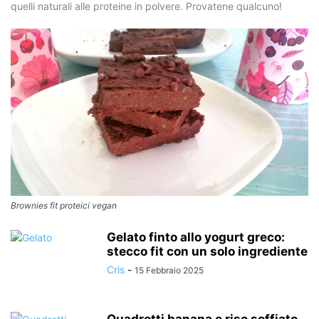
quelli naturali alle proteine in polvere. Provatene qualcuno!
Brownies fit proteici vegan
Gelato finto allo yogurt greco:
stecco fit con un solo ingrediente
Cris
-
15 Febbraio 2025