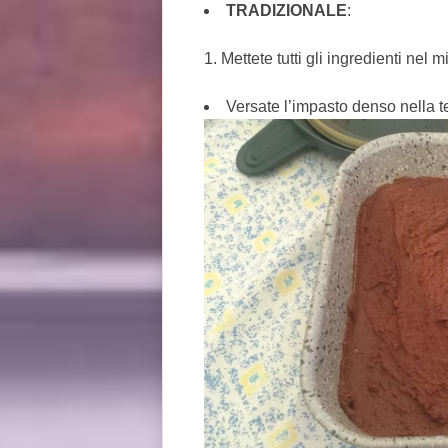
TRADIZIONALE
:
Mettete tutti gli ingredienti nel
Versate l’impasto denso nella teg