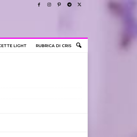
CETTE LIGHT
RUBRICA DI CRIS