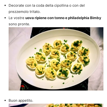
Decorate con la coda della cipollina o con del
prezzemolo tritato.
Le vostre
uova ripiene con tonno e philadelphia Bimby
sono pronte.
Buon appetito.