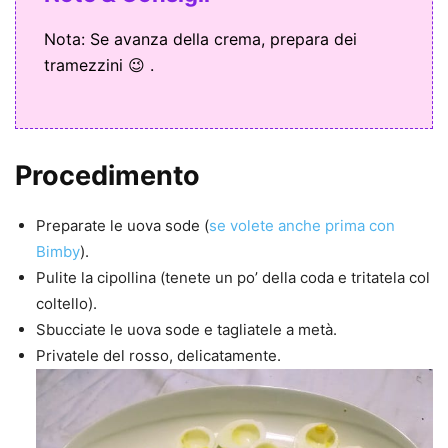
Nota: Se avanza della crema, prepara dei
tramezzini 😉 .
Procedimento
Preparate le uova sode (
se volete anche prima con
Bimby
).
Pulite la cipollina (tenete un po’ della coda e tritatela col
coltello).
Sbucciate le uova sode e tagliatele a metà.
Privatele del rosso, delicatamente.