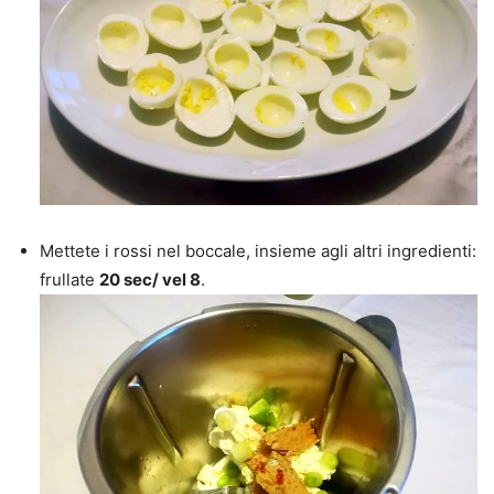
Mettete i rossi nel boccale, insieme agli altri ingredienti:
frullate
20 sec/ vel 8
.