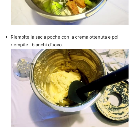
Riempite la sac a poche con la crema ottenuta e poi
riempite i bianchi d’uovo.