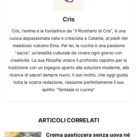
Cris
Cris, l'anima e la fondatrice de "il Ricettario di Cris", è una
cuoca appassionata nata e cresciuta a Catania, ai piedi del
maestoso vulcano Etna. Per lei, la cucina è una passione
"sacra", un'eredità culturale da vivere ogni giorno con
creatività. La sua filosofia unisce il profondo rispetto per la
tradizione con un ingegno aperto alle soluzioni moderne, alla
ricerca di sapori sempre nuovi. Il suo motto, che oggi guida
tutta la nostra redazione, riassume perfettamente il suo
spirito: "fantasia in cucina"
ARTICOLI CORRELATI
Crema pasticcera senza uova né