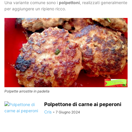
Una variante comune sono i
polpettoni
, realizzati generalmente
per aggiungere un ripieno ricco.
Polpette arrostite in padella
Polpettone di carne ai peperoni
Cris
-
7 Giugno 2024