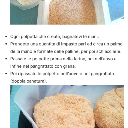
Ogni polpetta che create, bagnatevi le mani.
Prendete una quantità di impasto pari ad circa un palmo
della mano e formate delle palline, per poi schiacciarle.
Passate le polpette prima nella farina, poi nell’uovo e
infine nel pangrattato con grana.
Poi ripassate le polpette nell’uovo e nel pangrattato
(doppia panatura).