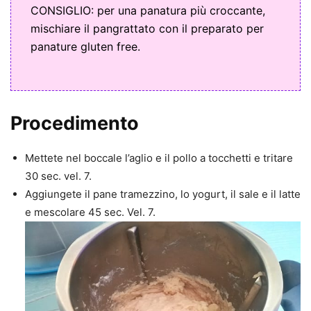
CONSIGLIO: per una panatura più croccante,
mischiare il pangrattato con il preparato per
panature gluten free.
Procedimento
Mettete nel boccale l’aglio e il pollo a tocchetti e tritare
30 sec. vel. 7.
Aggiungete il pane tramezzino, lo yogurt, il sale e il latte
e mescolare 45 sec. Vel. 7.