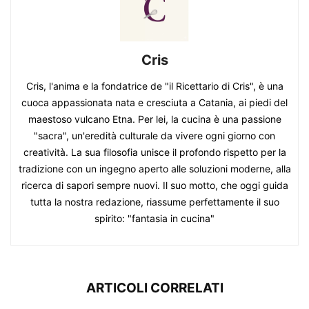
Cris
Cris, l'anima e la fondatrice de "il Ricettario di Cris", è una
cuoca appassionata nata e cresciuta a Catania, ai piedi del
maestoso vulcano Etna. Per lei, la cucina è una passione
"sacra", un'eredità culturale da vivere ogni giorno con
creatività. La sua filosofia unisce il profondo rispetto per la
tradizione con un ingegno aperto alle soluzioni moderne, alla
ricerca di sapori sempre nuovi. Il suo motto, che oggi guida
tutta la nostra redazione, riassume perfettamente il suo
spirito: "fantasia in cucina"
ARTICOLI CORRELATI