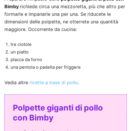
Bimby
richiede circa una mezzoretta, più che altro per
formarle e impanarle una per una. Se riducete le
dimensioni delle polpette, ne otterrete una quantità
maggiore. Occorrente da cucina:
tre ciotole
un piatto
placca da forno
una pentola o padella per friggere
Vedia altre
ricette a base di pollo
.
Polpette giganti di pollo
con Bimby