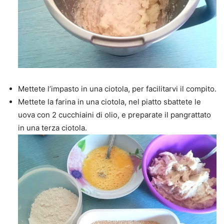
Mettete l’impasto in una ciotola, per facilitarvi il compito.
Mettete la farina in una ciotola, nel piatto sbattete le
uova con 2 cucchiaini di olio, e preparate il pangrattato
in una terza ciotola.