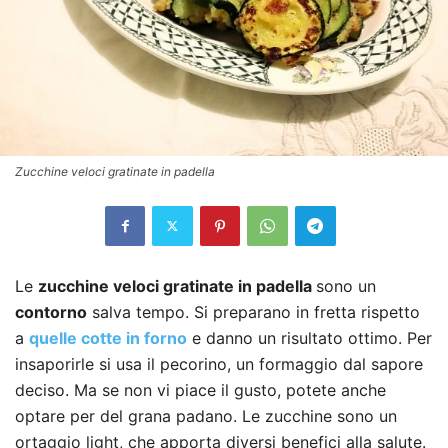
Zucchine veloci gratinate in padella
Le
zucchine veloci gratinate in padella
sono un
contorno
salva tempo. Si preparano in fretta rispetto
a
quelle cotte in forno
e danno un risultato ottimo. Per
insaporirle si usa il pecorino, un formaggio dal sapore
deciso. Ma se non vi piace il gusto, potete anche
optare per del grana padano. Le zucchine sono un
ortaggio light, che apporta diversi benefici alla salute.