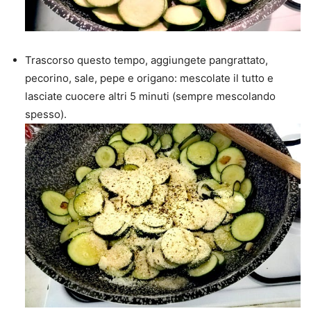
Trascorso questo tempo, aggiungete pangrattato,
pecorino, sale, pepe e origano: mescolate il tutto e
lasciate cuocere altri 5 minuti (sempre mescolando
spesso).