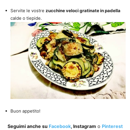
Servite le vostre
zucchine veloci gratinate in padella
calde o tiepide.
Buon appetito!
Seguimi anche su
Facebook
, Instagram
o
Pinterest