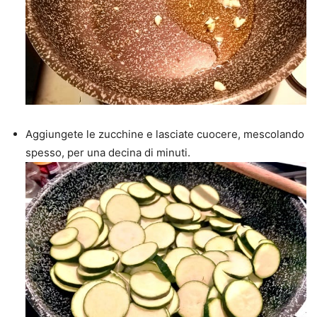
Aggiungete le zucchine e lasciate cuocere, mescolando
spesso, per una decina di minuti.