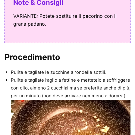
Note & Consigli
VARIANTE: Potete sostituire il pecorino con il
grana padano.
Procedimento
Pulite e tagliate le zucchine a rondelle sottili.
Pulite e tagliate l’aglio a fettine e mettetelo a soffriggere
con olio, almeno 2 cucchiai ma se preferite anche di più,
per un minuto (non deve arrivare nemmeno a dorarsi).