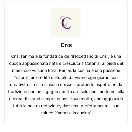
Cris
Cris, l'anima e la fondatrice de "il Ricettario di Cris", è una
cuoca appassionata nata e cresciuta a Catania, ai piedi del
maestoso vulcano Etna. Per lei, la cucina è una passione
"sacra", un'eredità culturale da vivere ogni giorno con
creatività. La sua filosofia unisce il profondo rispetto per la
tradizione con un ingegno aperto alle soluzioni moderne, alla
ricerca di sapori sempre nuovi. Il suo motto, che oggi guida
tutta la nostra redazione, riassume perfettamente il suo
spirito: "fantasia in cucina"