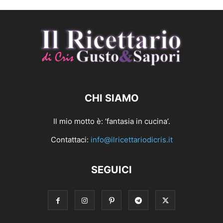
CHI SIAMO
Il mio motto è: ‘fantasia in cucina’.
Contattaci:
info@ilricettariodicris.it
SEGUICI