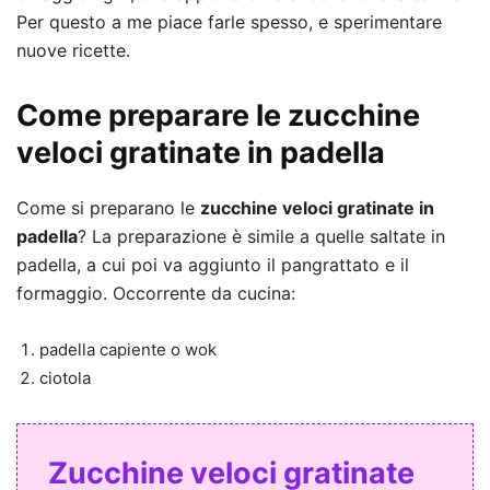
Per questo a me piace farle spesso, e sperimentare
nuove ricette.
Come preparare le zucchine
veloci gratinate in padella
Come si preparano le
zucchine veloci gratinate in
padella
? La preparazione è simile a quelle saltate in
padella, a cui poi va aggiunto il pangrattato e il
formaggio. Occorrente da cucina:
padella capiente o wok
ciotola
Zucchine veloci gratinate