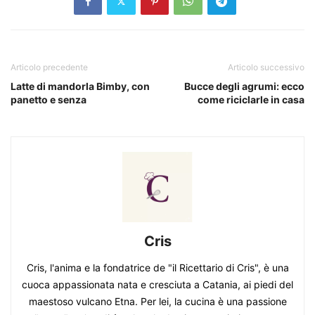
Articolo precedente
Articolo successivo
Latte di mandorla Bimby, con
Bucce degli agrumi: ecco
panetto e senza
come riciclarle in casa
Cris
Cris, l'anima e la fondatrice de "il Ricettario di Cris", è una
cuoca appassionata nata e cresciuta a Catania, ai piedi del
maestoso vulcano Etna. Per lei, la cucina è una passione