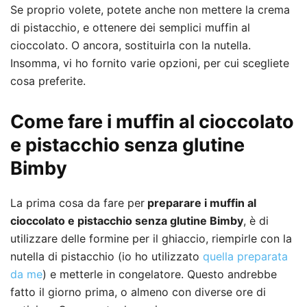
Se proprio volete, potete anche non mettere la crema
di pistacchio, e ottenere dei semplici muffin al
cioccolato. O ancora, sostituirla con la nutella.
Insomma, vi ho fornito varie opzioni, per cui scegliete
cosa preferite.
Come fare i muffin al cioccolato
e pistacchio senza glutine
Bimby
La prima cosa da fare per
preparare i muffin al
cioccolato e pistacchio senza glutine Bimby
, è di
utilizzare delle formine per il ghiaccio, riempirle con la
nutella di pistacchio (io ho utilizzato
quella preparata
da me
) e metterle in congelatore. Questo andrebbe
fatto il giorno prima, o almeno con diverse ore di