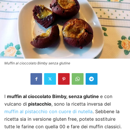
Muffin al cioccolato Bimby senza glutine
I
muffin al cioccolato Bimby, senza glutine
e con
vulcano di
pistacchio
, sono la ricetta inversa del
muffin al pistacchio con cuore di nutella
. Sebbene la
ricetta sia in versione gluten free, potete sostituire
tutte le farine con quella 00 e fare dei muffin classici.