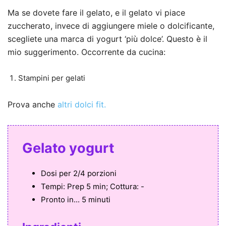
Ma se dovete fare il gelato, e il gelato vi piace
zuccherato, invece di aggiungere miele o dolcificante,
scegliete una marca di yogurt ‘più dolce’. Questo è il
mio suggerimento. Occorrente da cucina:
Stampini per gelati
Prova anche
altri dolci fit.
Gelato yogurt
Dosi per
2/4 porzioni
Tempi:
Prep 5 min; Cottura: -
Pronto in...
5 minuti