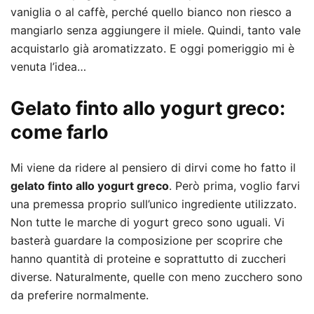
vaniglia o al caffè, perché quello bianco non riesco a
mangiarlo senza aggiungere il miele. Quindi, tanto vale
acquistarlo già aromatizzato. E oggi pomeriggio mi è
venuta l’idea…
Gelato finto allo yogurt greco:
come farlo
Mi viene da ridere al pensiero di dirvi come ho fatto il
gelato finto allo yogurt greco
. Però prima, voglio farvi
una premessa proprio sull’unico ingrediente utilizzato.
Non tutte le marche di yogurt greco sono uguali. Vi
basterà guardare la composizione per scoprire che
hanno quantità di proteine e soprattutto di zuccheri
diverse. Naturalmente, quelle con meno zucchero sono
da preferire normalmente.