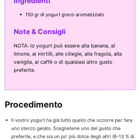
Ingredienti
150 gr di yogurt greco aromatizzato
Note & Consigli
NOTA: lo yogurt può essere alla banana, al
limone, ai mirtilli, alle ciliegie, alla fragola, alla
vaniglia, al caffè o di qualsiasi altro gusto
preferite.
Procedimento
Il vostro yogurt ha già tutto quello che occorre per fare
uno stecco gelato. Sceglietene uno del gusto che
preferite, e che sia un po’ più dolce degli altri (8-13 % di