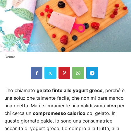
Gelato
L’ho chiamato
gelato finto allo yogurt greco
, perché è
una soluzione talmente facile, che non mi pare manco
una ricetta. Ma è sicuramente una validissima
idea
per
chi cerca un
compromesso calorico
col gelato. In
queste giornate calde, io sono una consumatrice
accanita di yogurt greco. Lo compro alla frutta, alla