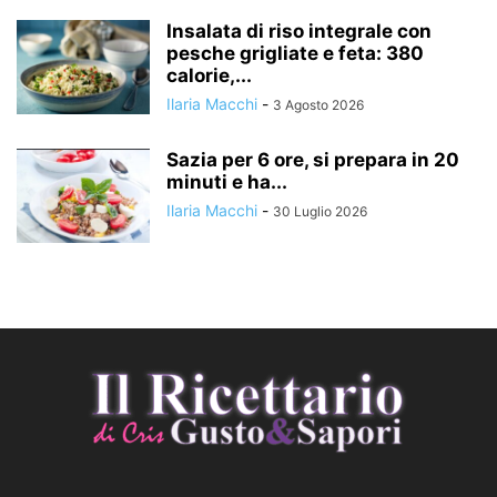
Insalata di riso integrale con
pesche grigliate e feta: 380
calorie,...
Ilaria Macchi
-
3 Agosto 2026
Sazia per 6 ore, si prepara in 20
minuti e ha...
Ilaria Macchi
-
30 Luglio 2026