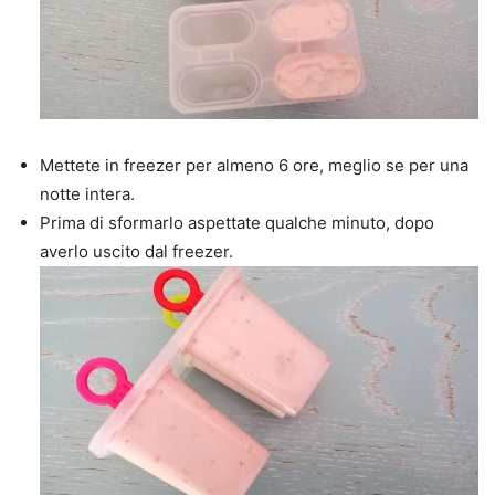
Mettete in freezer per almeno 6 ore, meglio se per una
notte intera.
Prima di sformarlo aspettate qualche minuto, dopo
averlo uscito dal freezer.