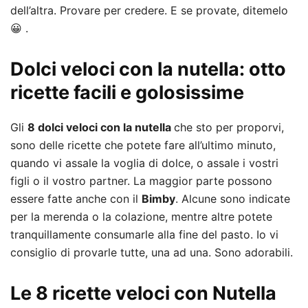
dell’altra. Provare per credere. E se provate, ditemelo
😀 .
Dolci veloci con la nutella: otto
ricette facili e golosissime
Gli
8 dolci veloci con la nutella
che sto per proporvi,
sono delle ricette che potete fare all’ultimo minuto,
quando vi assale la voglia di dolce, o assale i vostri
figli o il vostro partner. La maggior parte possono
essere fatte anche con il
Bimby
. Alcune sono indicate
per la merenda o la colazione, mentre altre potete
tranquillamente consumarle alla fine del pasto. Io vi
consiglio di provarle tutte, una ad una. Sono adorabili.
Le 8 ricette
veloci con Nutella