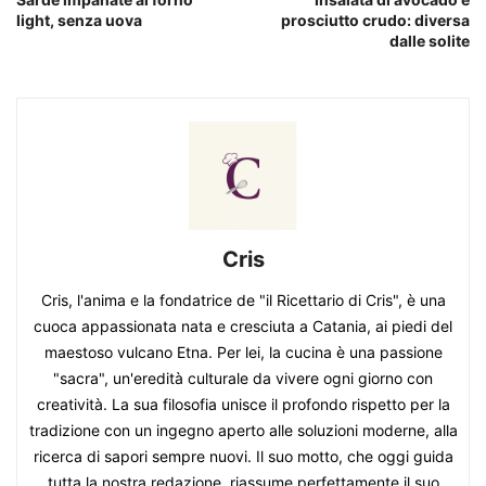
light, senza uova
prosciutto crudo: diversa
dalle solite
Cris
Cris, l'anima e la fondatrice de "il Ricettario di Cris", è una
cuoca appassionata nata e cresciuta a Catania, ai piedi del
maestoso vulcano Etna. Per lei, la cucina è una passione
"sacra", un'eredità culturale da vivere ogni giorno con
creatività. La sua filosofia unisce il profondo rispetto per la
tradizione con un ingegno aperto alle soluzioni moderne, alla
ricerca di sapori sempre nuovi. Il suo motto, che oggi guida
tutta la nostra redazione, riassume perfettamente il suo