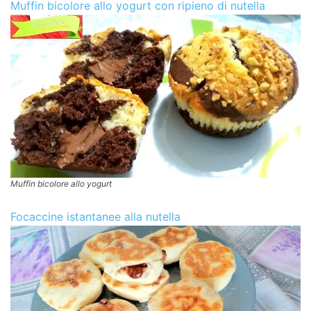
Muffin bicolore allo yogurt con ripieno di nutella
Muffin bicolore allo yogurt
Focaccine istantanee alla nutella