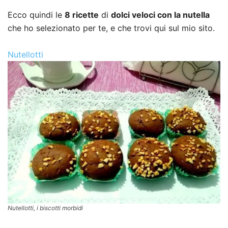
Ecco quindi le
8 ricette
di
dolci veloci con la nutella
che ho selezionato per te, e che trovi qui sul mio sito.
Nutellotti
Nutellotti, i biscotti morbidi