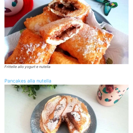
Frittelle allo yogurt e nutella
Pancakes alla nutella