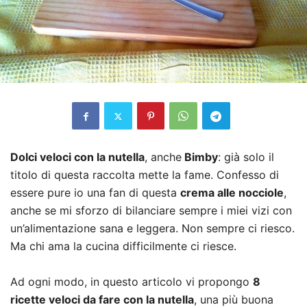
Dolci veloci con la nutella
, anche
Bimby
: già solo il
titolo di questa raccolta mette la fame. Confesso di
essere pure io una fan di questa
crema alle nocciole
,
anche se mi sforzo di bilanciare sempre i miei vizi con
un’alimentazione sana e leggera. Non sempre ci riesco.
Ma chi ama la cucina difficilmente ci riesce.
Ad ogni modo, in questo articolo vi propongo
8
ricette veloci da fare con la nutella
, una più buona