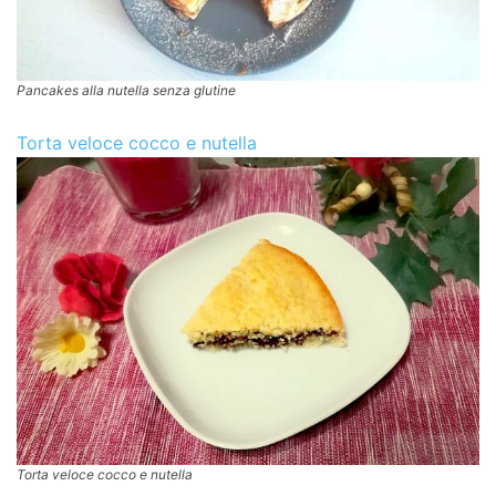
Pancakes alla nutella senza glutine
Torta veloce cocco e nutella
Torta veloce cocco e nutella