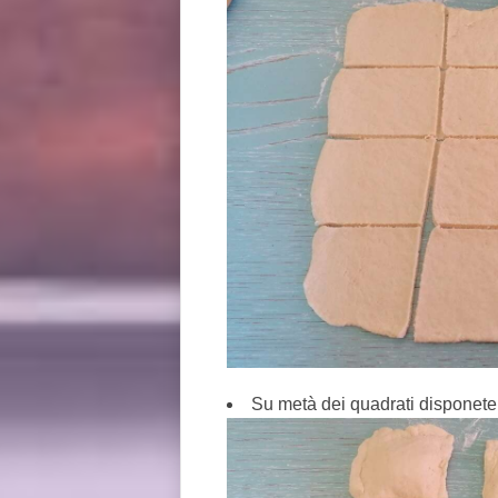
Su metà dei quadrati disponete 