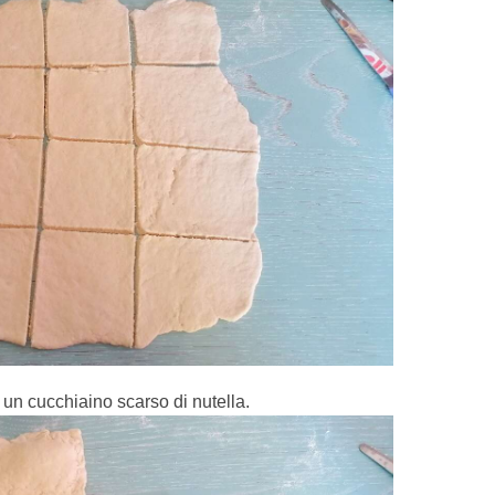
un cucchiaino scarso di nutella.