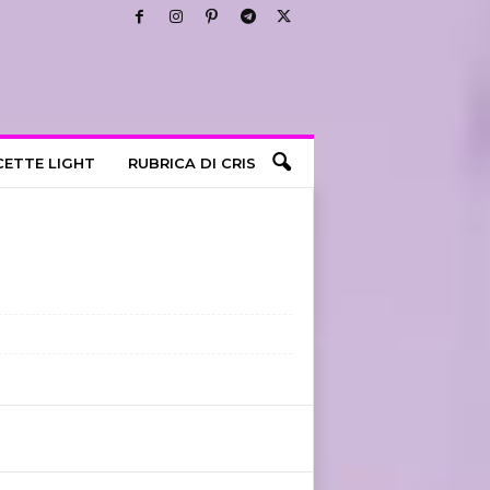
CETTE LIGHT
RUBRICA DI CRIS