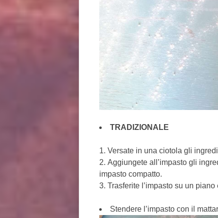
TRADIZIONALE
Versate in una ciotola gli ingred
Aggiungete all’impasto gli ingred
impasto compatto.
Trasferite l’impasto su un piano
Stendere l’impasto con il mattar