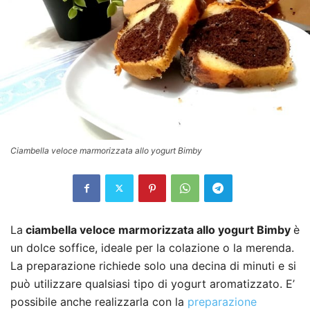
Ciambella veloce marmorizzata allo yogurt Bimby
La
ciambella veloce marmorizzata allo yogurt Bimby
è
un dolce soffice, ideale per la colazione o la merenda.
La preparazione richiede solo una decina di minuti e si
può utilizzare qualsiasi tipo di yogurt aromatizzato. E’
possibile anche realizzarla con la
preparazione