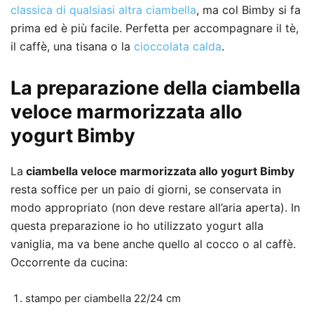
classica di qualsiasi altra ciambella
, ma col Bimby si fa
prima ed è più facile. Perfetta per accompagnare il tè,
il caffè, una tisana o la
cioccolata calda
.
La preparazione della ciambella
veloce marmorizzata allo
yogurt Bimby
La
ciambella veloce marmorizzata allo yogurt Bimby
resta soffice per un paio di giorni, se conservata in
modo appropriato (non deve restare all’aria aperta). In
questa preparazione io ho utilizzato yogurt alla
vaniglia, ma va bene anche quello al cocco o al caffè.
Occorrente da cucina:
stampo per ciambella 22/24 cm