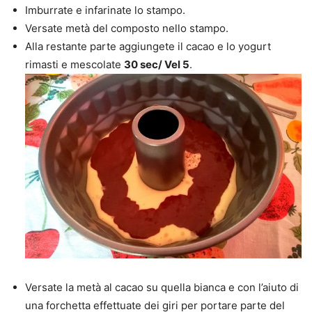
Imburrate e infarinate lo stampo.
Versate metà del composto nello stampo.
Alla restante parte aggiungete il cacao e lo yogurt
rimasti e mescolate
30 sec/ Vel 5
.
Versate la metà al cacao su quella bianca e con l’aiuto di
una forchetta effettuate dei giri per portare parte del