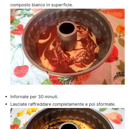
composto bianco in superficie.
Infornate per 30 minuti.
Lasciate raffreddare completamente e poi sformate.