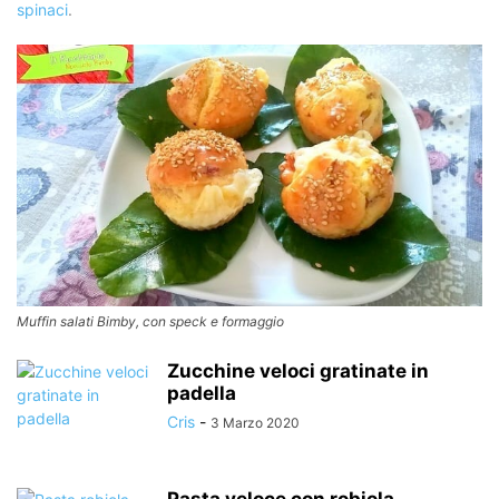
spinaci
.
Muffin salati Bimby, con speck e formaggio
Zucchine veloci gratinate in
padella
Cris
-
3 Marzo 2020