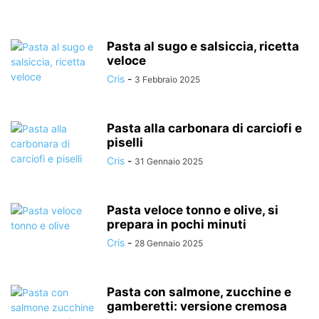
Pasta al sugo e salsiccia, ricetta
veloce
Cris
-
3 Febbraio 2025
Pasta alla carbonara di carciofi e
piselli
Cris
-
31 Gennaio 2025
Pasta veloce tonno e olive, si
prepara in pochi minuti
Cris
-
28 Gennaio 2025
Pasta con salmone, zucchine e
gamberetti: versione cremosa