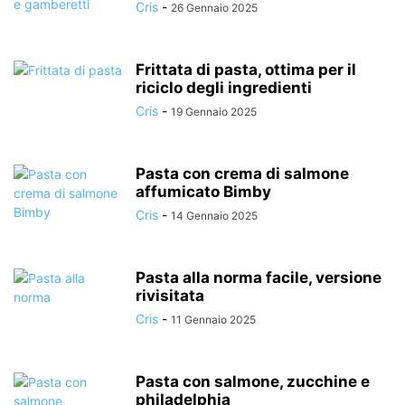
Cris
-
26 Gennaio 2025
Frittata di pasta, ottima per il
riciclo degli ingredienti
Cris
-
19 Gennaio 2025
Pasta con crema di salmone
affumicato Bimby
Cris
-
14 Gennaio 2025
Pasta alla norma facile, versione
rivisitata
Cris
-
11 Gennaio 2025
Pasta con salmone, zucchine e
philadelphia