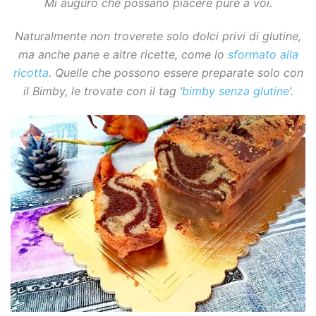
Mi auguro che possano piacere pure a voi.
Naturalmente non troverete solo dolci privi di glutine,
ma anche pane e altre ricette, come lo
sformato alla
ricotta
. Quelle che possono essere preparate solo con
il Bimby, le trovate con il tag ‘
bimby senza glutine
‘.