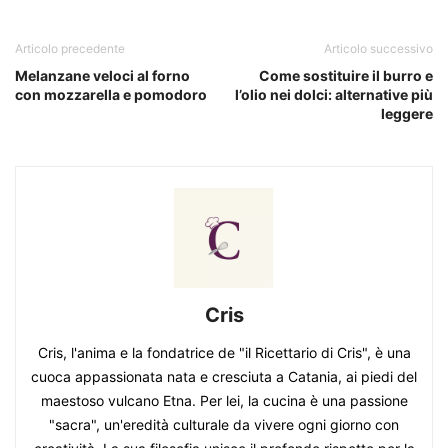
Articolo precedente
Articolo successivo
Melanzane veloci al forno
Come sostituire il burro e
con mozzarella e pomodoro
l’olio nei dolci: alternative più
leggere
Cris
Cris, l'anima e la fondatrice de "il Ricettario di Cris", è una
cuoca appassionata nata e cresciuta a Catania, ai piedi del
maestoso vulcano Etna. Per lei, la cucina è una passione
"sacra", un'eredità culturale da vivere ogni giorno con