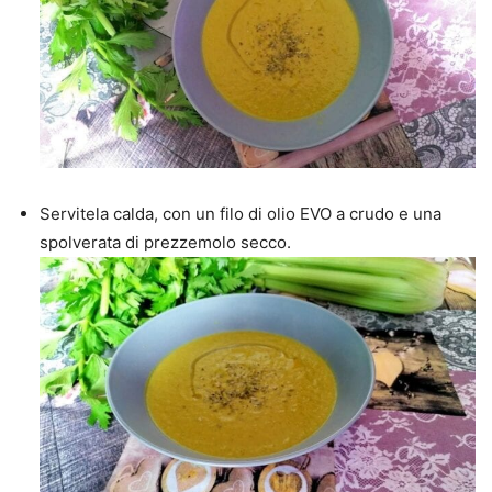
Servitela calda, con un filo di olio EVO a crudo e una
spolverata di prezzemolo secco.