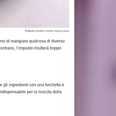
Polpette ricotta e tonno senza uova
ono di mangiare qualcosa di diverso
ontrario, l’impasto risulterà troppo
e gli ingredienti con una forchetta e
ndispensabile per la riuscita della