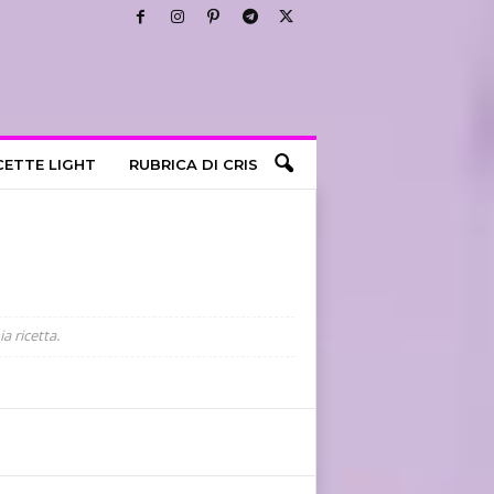
CETTE LIGHT
RUBRICA DI CRIS
a ricetta.