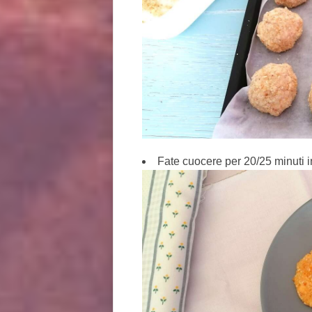
Fate cuocere per 20/25 minuti i