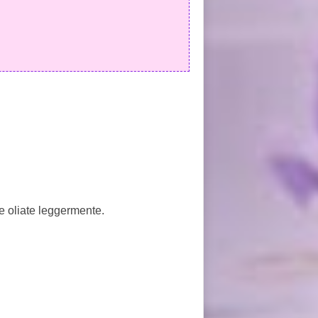
e oliate leggermente.