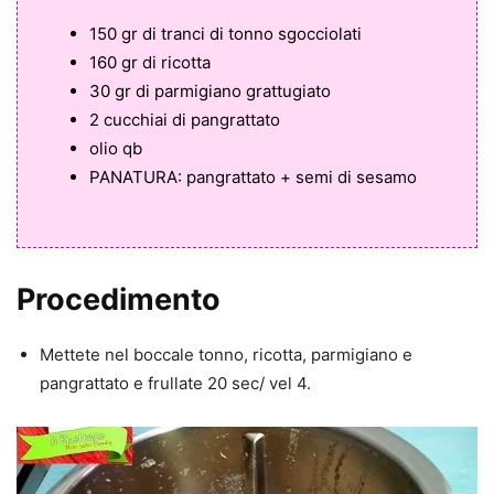
150 gr di tranci di tonno sgocciolati
160 gr di ricotta
30 gr di parmigiano grattugiato
2 cucchiai di pangrattato
olio qb
PANATURA: pangrattato + semi di sesamo
Procedimento
Mettete nel boccale tonno, ricotta, parmigiano e
pangrattato e frullate 20 sec/ vel 4.