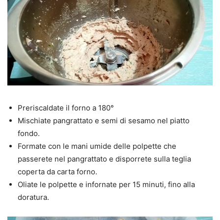
Preriscaldate il forno a 180°
Mischiate pangrattato e semi di sesamo nel piatto
fondo.
Formate con le mani umide delle polpette che
passerete nel pangrattato e disporrete sulla teglia
coperta da carta forno.
Oliate le polpette e infornate per 15 minuti, fino alla
doratura.