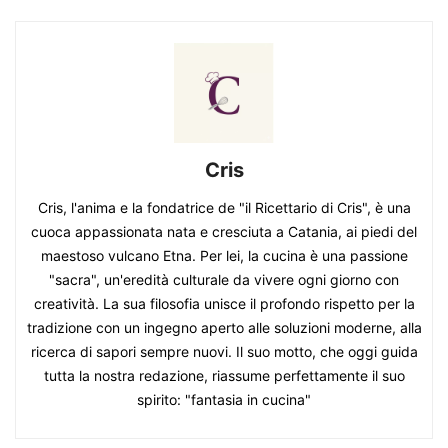
Cris
Cris, l'anima e la fondatrice de "il Ricettario di Cris", è una
cuoca appassionata nata e cresciuta a Catania, ai piedi del
maestoso vulcano Etna. Per lei, la cucina è una passione
"sacra", un'eredità culturale da vivere ogni giorno con
creatività. La sua filosofia unisce il profondo rispetto per la
tradizione con un ingegno aperto alle soluzioni moderne, alla
ricerca di sapori sempre nuovi. Il suo motto, che oggi guida
tutta la nostra redazione, riassume perfettamente il suo
spirito: "fantasia in cucina"