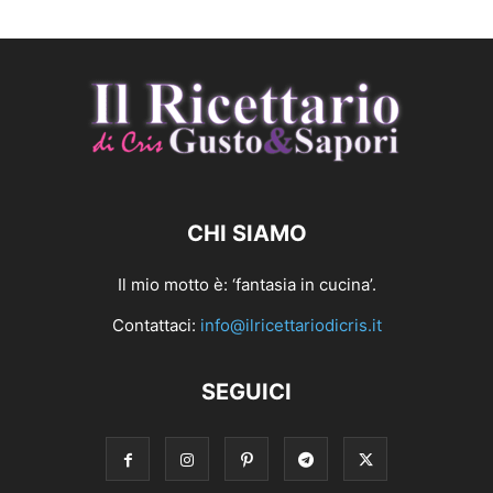
CHI SIAMO
Il mio motto è: ‘fantasia in cucina’.
Contattaci:
info@ilricettariodicris.it
SEGUICI