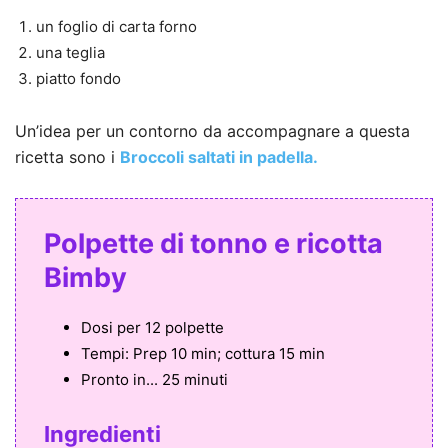
un foglio di carta forno
una teglia
piatto fondo
Un’idea per un contorno da accompagnare a questa
ricetta sono i
Broccoli saltati in padella.
Polpette di tonno e ricotta
Bimby
Dosi per
12 polpette
Tempi:
Prep 10 min; cottura 15 min
Pronto in...
25 minuti
Ingredienti