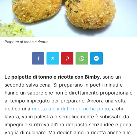
Polpette di tonno e ricotta
Le
p
olpette di tonno e ricotta con Bimby
, sono un
secondo salva cena. Si preparano in pochi minuti e
hanno un sapore che non è direttamente proporzionale
al tempo impiegato per prepararle. Ancora una volta
dedico una
ricetta a chi di tempo ne ha poco
, a chi
lavora, va in palestra o semplicemente è subissato da
impegni e si ritrova all’ora del pasto senza idee e poca
voglia di cucinare. Ma dedichiamo la ricetta anche alle