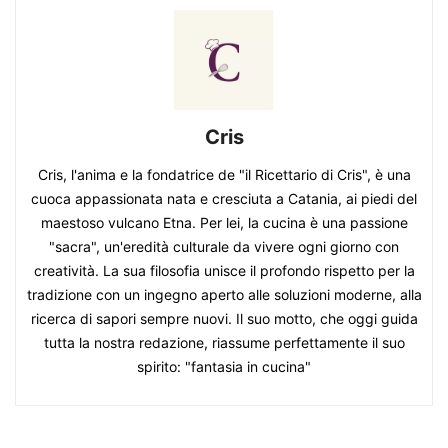
Cris
Cris, l'anima e la fondatrice de "il Ricettario di Cris", è una
cuoca appassionata nata e cresciuta a Catania, ai piedi del
maestoso vulcano Etna. Per lei, la cucina è una passione
"sacra", un'eredità culturale da vivere ogni giorno con
creatività. La sua filosofia unisce il profondo rispetto per la
tradizione con un ingegno aperto alle soluzioni moderne, alla
ricerca di sapori sempre nuovi. Il suo motto, che oggi guida
tutta la nostra redazione, riassume perfettamente il suo
spirito: "fantasia in cucina"