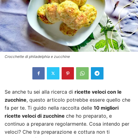
Crocchette di philadelphia e zucchine
Se anche tu sei alla ricerca di
ricette veloci con le
zucchine
, questo articolo potrebbe essere quello che
fa per te. Ti guido nella raccolta delle
10 migliori
ricette veloci di zucchine
che ho preparato, e
continuo a preparare regolarmente. Cosa intendo per
veloci? Che tra preparazione e cottura non ti