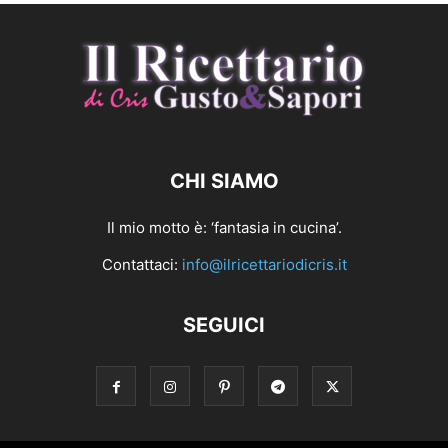
CHI SIAMO
Il mio motto è: ‘fantasia in cucina’.
Contattaci:
info@ilricettariodicris.it
SEGUICI