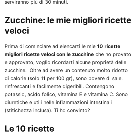
serviranno più di 30 minuti.
Zucchine: le mie migliori ricette
veloci
Prima di cominciare ad elencarti le mie
10
ricette
migliori ricette veloci con le zucchine
che ho provato
e approvato, voglio ricordarti alcune proprietà delle
zucchine. Oltre ad avere un contenuto molto ridotto
di calorie (solo 11 per 100 gr), sono povere di sale,
rinfrescanti e facilmente digeribili. Contengono
potassio, acido folico, vitamina E e vitamina C. Sono
diuretiche e utili nelle infiammazioni intestinali
(stitichezza inclusa). Ti ho convinto?
Le 10 ricette