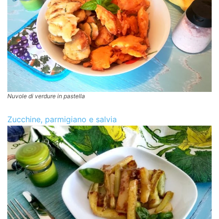
Nuvole di verdure in pastella
Zucchine, parmigiano e salvia