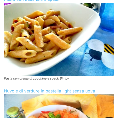
Pasta con crema di zucchine e speck Bimby
Nuvole di verdure in pastella light senza uova