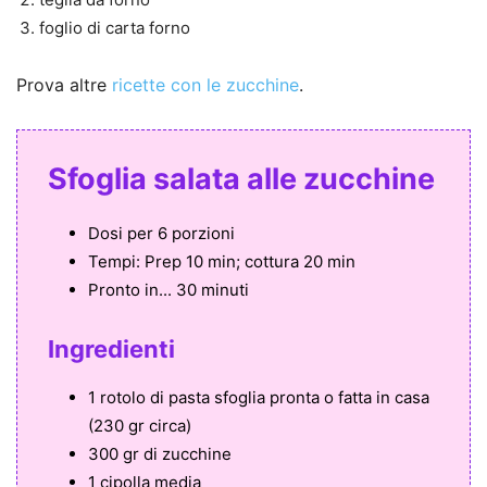
foglio di carta forno
Prova altre
ricette con le zucchine
.
Sfoglia salata alle zucchine
Dosi per
6 porzioni
Tempi:
Prep 10 min; cottura 20 min
Pronto in...
30 minuti
Ingredienti
1 rotolo di pasta sfoglia pronta o fatta in casa
(230 gr circa)
300 gr di zucchine
1 cipolla media