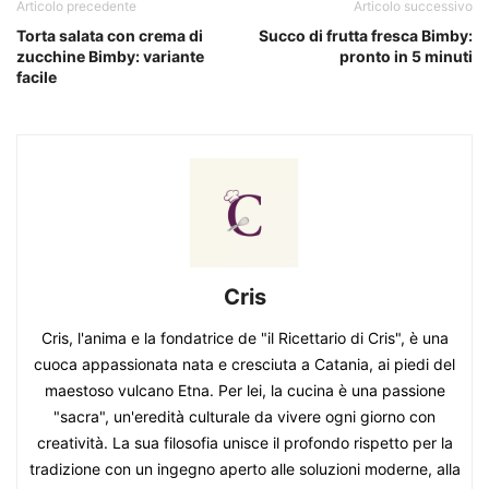
Articolo precedente
Articolo successivo
Torta salata con crema di
Succo di frutta fresca Bimby:
zucchine Bimby: variante
pronto in 5 minuti
facile
Cris
Cris, l'anima e la fondatrice de "il Ricettario di Cris", è una
cuoca appassionata nata e cresciuta a Catania, ai piedi del
maestoso vulcano Etna. Per lei, la cucina è una passione
"sacra", un'eredità culturale da vivere ogni giorno con
creatività. La sua filosofia unisce il profondo rispetto per la
tradizione con un ingegno aperto alle soluzioni moderne, alla