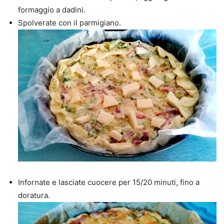
formaggio a dadini.
Spolverate con il parmigiano.
Infornate e lasciate cuocere per 15/20 minuti, fino a
doratura.