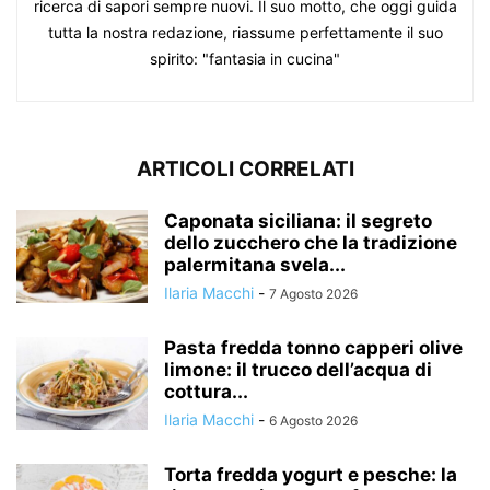
ricerca di sapori sempre nuovi. Il suo motto, che oggi guida
tutta la nostra redazione, riassume perfettamente il suo
spirito: "fantasia in cucina"
ARTICOLI CORRELATI
Caponata siciliana: il segreto
dello zucchero che la tradizione
palermitana svela...
Ilaria Macchi
-
7 Agosto 2026
Pasta fredda tonno capperi olive
limone: il trucco dell’acqua di
cottura...
Ilaria Macchi
-
6 Agosto 2026
Torta fredda yogurt e pesche: la