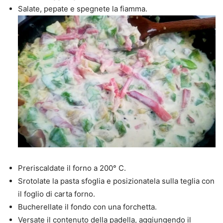
Salate, pepate e spegnete la fiamma.
Preriscaldate il forno a 200° C.
Srotolate la pasta sfoglia e posizionatela sulla teglia con
il foglio di carta forno.
Bucherellate il fondo con una forchetta.
Versate il contenuto della padella, aggiungendo il