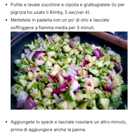
Pulite e lavate zucchine e cipolla e grattugiatele (io per
pigrizia ho usato il Bimby, 5 sec/vel 4).
Mettetele in padella con un po’ di olio e lasciate
soffriggere a fiamma media per 5 minuti.
Aggiungete lo speck e lasciate rosolare un altro minuto,
prima di aggiungere anche la panna.