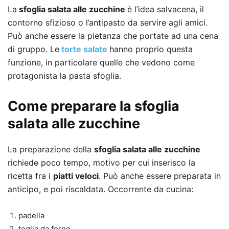
La
sfoglia salata alle zucchine
è l’idea salvacena, il
contorno sfizioso o l’antipasto da servire agli amici.
Può anche essere la pietanza che portate ad una cena
di gruppo. Le
torte salate
hanno proprio questa
funzione, in particolare quelle che vedono come
protagonista la pasta sfoglia.
Come preparare la sfoglia
salata alle zucchine
La preparazione della
sfoglia salata alle zucchine
richiede poco tempo, motivo per cui inserisco la
ricetta fra i
piatti veloci
. Può anche essere preparata in
anticipo, e poi riscaldata. Occorrente da cucina:
padella
teglia da forno