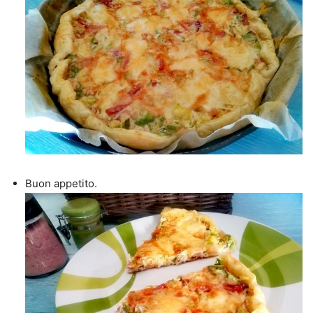
Buon appetito.