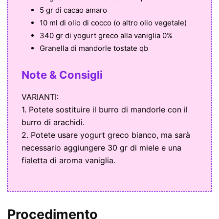
5 gr di cacao amaro
10 ml di olio di cocco (o altro olio vegetale)
340 gr di yogurt greco alla vaniglia 0%
Granella di mandorle tostate qb
Note & Consigli
VARIANTI:
1. Potete sostituire il burro di mandorle con il
burro di arachidi.
2. Potete usare yogurt greco bianco, ma sarà
necessario aggiungere 30 gr di miele e una
fialetta di aroma vaniglia.
Procedimento