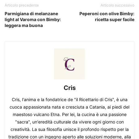
Articolo precedente
Articolo successivo
Parmigiana di melanzane
Peperoni con olive Bimby:
light al Varoma con Bimby:
ricetta super facile
leggera ma buona
Cris
Cris, l'anima e la fondatrice de "il Ricettario di Cris", è una
cuoca appassionata nata e cresciuta a Catania, ai piedi del
maestoso vulcano Etna. Per lei, la cucina è una passione
"sacra", un'eredità culturale da vivere ogni giorno con
creatività. La sua filosofia unisce il profondo rispetto per la
tradizione con un ingegno aperto alle soluzioni moderne, alla