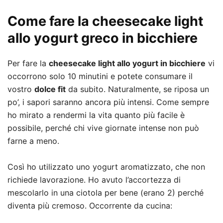
Come fare la cheesecake light
allo yogurt greco in bicchiere
Per fare la
cheesecake light allo yogurt in bicchiere
vi
occorrono solo 10 minutini e potete consumare il
vostro
dolce fit
da subito. Naturalmente, se riposa un
po’, i sapori saranno ancora più intensi. Come sempre
ho mirato a rendermi la vita quanto più facile è
possibile, perché chi vive giornate intense non può
farne a meno.
Così ho utilizzato uno yogurt aromatizzato, che non
richiede lavorazione. Ho avuto l’accortezza di
mescolarlo in una ciotola per bene (erano 2) perché
diventa più cremoso. Occorrente da cucina: