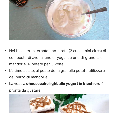
Nei bicchieri alternate uno strato (2 cucchiaini circa) di
composto di avena, uno di yogurt e uno di granella di
mandorle. Ripetete per 3 volte.
L’ultimo strato, al posto della granella potete utilizzare
del burro di mandorle.
La vostra
cheesecake light allo yogurt in bicchiere
è
pronta da gustare.