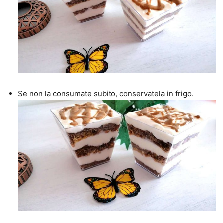
Se non la consumate subito, conservatela in frigo.