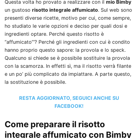
Questa volta ho provato a realizzare con il
mio Bimby
un gustoso
risotto integrale affumicato
. Sul web sono
presenti diverse ricette, motivo per cui, come sempre,
ho studiato le varie opzioni e deciso per quali dosi e
ingredienti optare. Perché questo risotto è
“affumicato”‘? Perché gli ingredienti con cui è condito
hanno proprio questo sapore: la provola e lo speck.
Qualcuno si chiede se è possibile sostituire la provola
con la scamorza. In effetti sì, ma il risotto verrà filante
e un po’ più complicato da impiattare. A parte questo,
la sostituzione è possibile.
RESTA AGGIORNATO, SEGUICI ANCHE SU
FACEBOOK!
Come preparare il risotto
integrale affumicato con Bimby