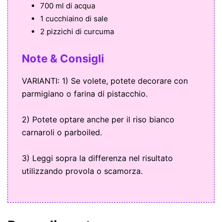
700 ml di acqua
1 cucchiaino di sale
2 pizzichi di curcuma
Note & Consigli
VARIANTI: 1) Se volete, potete decorare con
parmigiano o farina di pistacchio.
2) Potete optare anche per il riso bianco
carnaroli o parboiled.
3) Leggi sopra la differenza nel risultato
utilizzando provola o scamorza.