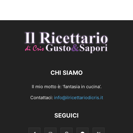
CHI SIAMO
Il mio motto è: ‘fantasia in cucina’.
Contattaci:
info@ilricettariodicris.it
SEGUICI