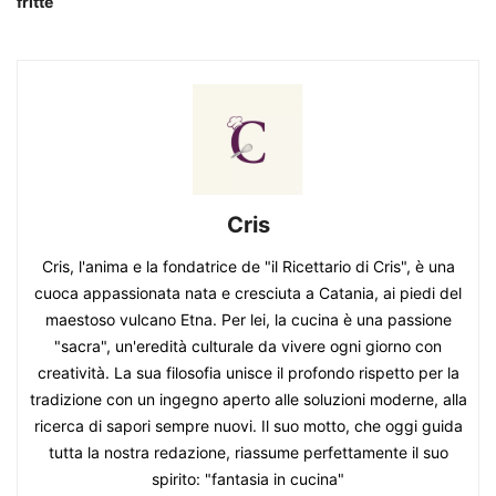
fritte
Cris
Cris, l'anima e la fondatrice de "il Ricettario di Cris", è una
cuoca appassionata nata e cresciuta a Catania, ai piedi del
maestoso vulcano Etna. Per lei, la cucina è una passione
"sacra", un'eredità culturale da vivere ogni giorno con
creatività. La sua filosofia unisce il profondo rispetto per la
tradizione con un ingegno aperto alle soluzioni moderne, alla
ricerca di sapori sempre nuovi. Il suo motto, che oggi guida
tutta la nostra redazione, riassume perfettamente il suo
spirito: "fantasia in cucina"