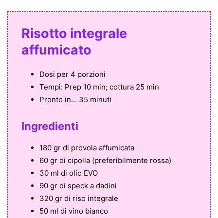
Risotto integrale
affumicato
Dosi per
4 porzioni
Tempi:
Prep 10 min; cottura 25 min
Pronto in...
35 minuti
Ingredienti
180 gr di provola affumicata
60 gr di cipolla (preferibilmente rossa)
30 ml di olio EVO
90 gr di speck a dadini
320 gr di riso integrale
50 ml di vino bianco