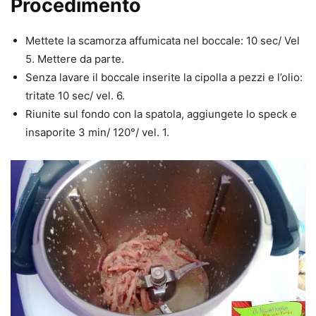
Procedimento
Mettete la scamorza affumicata nel boccale: 10 sec/ Vel
5. Mettere da parte.
Senza lavare il boccale inserite la cipolla a pezzi e l’olio:
tritate 10 sec/ vel. 6.
Riunite sul fondo con la spatola, aggiungete lo speck e
insaporite 3 min/ 120°/ vel. 1.