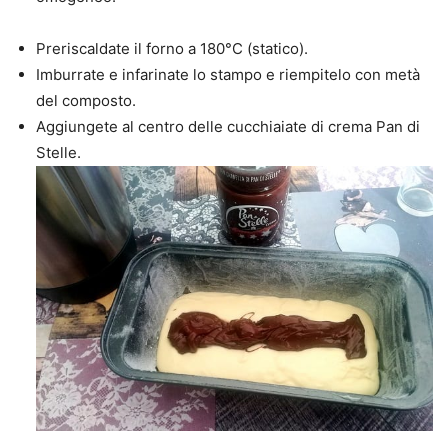
Preriscaldate il forno a 180°C (statico).
Imburrate e infarinate lo stampo e riempitelo con metà
del composto.
Aggiungete al centro delle cucchiaiate di crema Pan di
Stelle.