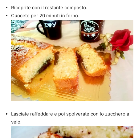
Ricoprite con il restante composto.
Cuocete per 20 minuti in forno.
Lasciate raffeddare e poi spolverate con lo zucchero a
velo.