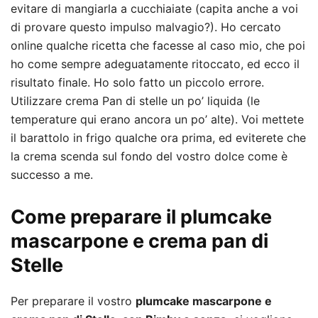
evitare di mangiarla a cucchiaiate (capita anche a voi
di provare questo impulso malvagio?). Ho cercato
online qualche ricetta che facesse al caso mio, che poi
ho come sempre adeguatamente ritoccato, ed ecco il
risultato finale. Ho solo fatto un piccolo errore.
Utilizzare crema Pan di stelle un po’ liquida (le
temperature qui erano ancora un po’ alte). Voi mettete
il barattolo in frigo qualche ora prima, ed eviterete che
la crema scenda sul fondo del vostro dolce come è
successo a me.
Come preparare il plumcake
mascarpone e crema pan di
Stelle
Per preparare il vostro
plumcake mascarpone e