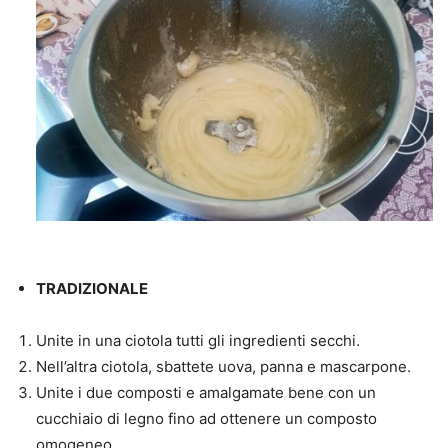
TRADIZIONALE
Unite in una ciotola tutti gli ingredienti secchi.
Nell’altra ciotola, sbattete uova, panna e mascarpone.
Unite i due composti e amalgamate bene con un
cucchiaio di legno fino ad ottenere un composto
omogeneo.