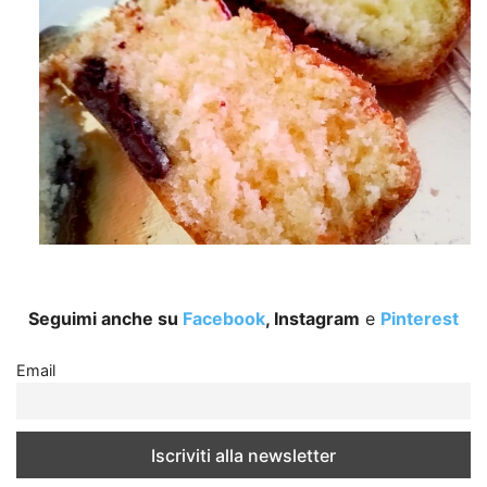
Seguimi anche su
Facebook
, Instagram
e
Pinterest
Email