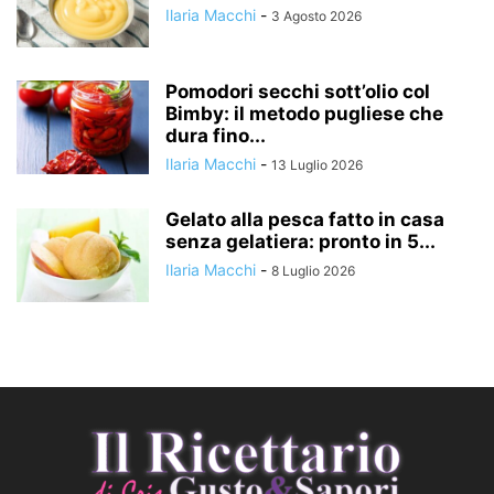
Ilaria Macchi
-
3 Agosto 2026
Pomodori secchi sott’olio col
Bimby: il metodo pugliese che
dura fino...
Ilaria Macchi
-
13 Luglio 2026
Gelato alla pesca fatto in casa
senza gelatiera: pronto in 5...
Ilaria Macchi
-
8 Luglio 2026