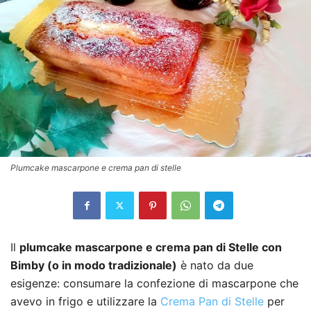
Plumcake mascarpone e crema pan di stelle
Il
plumcake mascarpone e crema pan di Stelle con
Bimby (o in modo tradizionale)
è nato da due
esigenze: consumare la confezione di mascarpone che
avevo in frigo e utilizzare la
Crema Pan di Stelle
per