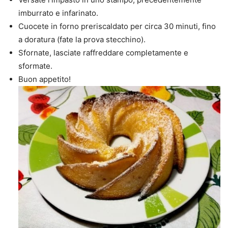
imburrato e infarinato.
Cuocete in forno preriscaldato per circa 30 minuti, fino
a doratura (fate la prova stecchino).
Sfornate, lasciate raffreddare completamente e
sformate.
Buon appetito!