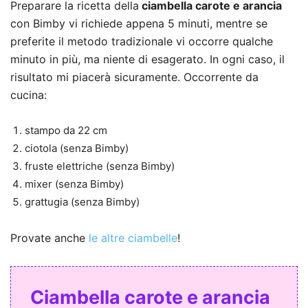
Preparare la ricetta della
ciambella carote e arancia
con Bimby vi richiede appena 5 minuti, mentre se
preferite il metodo tradizionale vi occorre qualche
minuto in più, ma niente di esagerato. In ogni caso, il
risultato mi piacerà sicuramente. Occorrente da
cucina:
stampo da 22 cm
ciotola (senza Bimby)
fruste elettriche (senza Bimby)
mixer (senza Bimby)
grattugia (senza Bimby)
Provate anche
le altre ciambelle
!
Ciambella carote e arancia