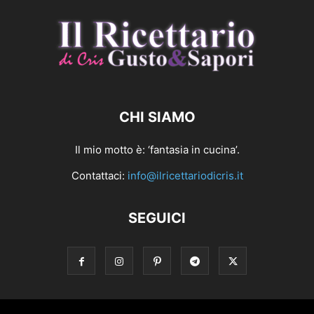
CHI SIAMO
Il mio motto è: ‘fantasia in cucina’.
Contattaci:
info@ilricettariodicris.it
SEGUICI