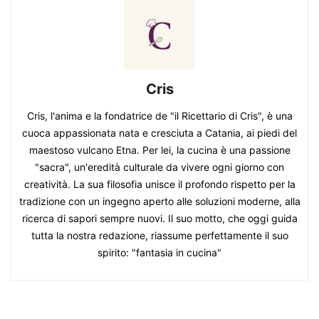
Cris
Cris, l'anima e la fondatrice de "il Ricettario di Cris", è una
cuoca appassionata nata e cresciuta a Catania, ai piedi del
maestoso vulcano Etna. Per lei, la cucina è una passione
"sacra", un'eredità culturale da vivere ogni giorno con
creatività. La sua filosofia unisce il profondo rispetto per la
tradizione con un ingegno aperto alle soluzioni moderne, alla
ricerca di sapori sempre nuovi. Il suo motto, che oggi guida
tutta la nostra redazione, riassume perfettamente il suo
spirito: "fantasia in cucina"