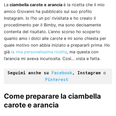
La
ciambella carote e arancia
è la ricetta che il mio
amico Giovanni ha pubblicato sul suo profilo
Instagram. Io l’ho un po’ rivisitata e ho creato il
procedimento per il Bimby, ma sono decisamente
contenta del risultato. L’anno scorso ho scoperto
quanto amo i dolci alle carote e mi sono chiesta per
quale motivo non abbia iniziato a prepararli prima. Ho
già
la mia personalissima ricetta
, ma questa con
l’arancia mi aveva incuriosita. Così… vista e fatta.
Seguimi anche su 
Facebook
, Instagram
 o 
Pinterest
Come preparare la ciambella
carote e arancia