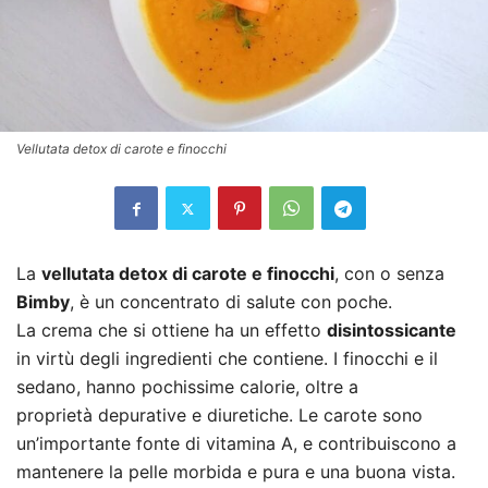
Vellutata detox di carote e finocchi
La
vellutata detox di carote e finocchi
, con o senza
Bimby
, è un concentrato di salute con poche.
La crema che si ottiene ha un effetto
disintossicante
in virtù degli ingredienti che contiene. I finocchi e il
sedano, hanno pochissime calorie, oltre a
proprietà depurative e diuretiche. Le carote sono
un’importante fonte di vitamina A, e contribuiscono a
mantenere la pelle morbida e pura e una buona vista.