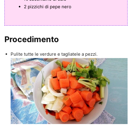
2 pizzichi di pepe nero
Procedimento
Pulite tutte le verdure e tagliatele a pezzi.