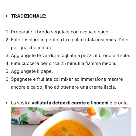
TRADIZIONALE
:
Preparate il brodo vegetale con acqua e dado.
Fate rosolare in pentola la cipolla tritata insieme all’olio,
per qualche minuto.
Aggiungete le verdure tagliate a pezzi, il brodo e il sale.
Fate cuocere per circa 25 minuti a fiamma media.
Aggiungete il pepe.
Spegnete e frullate col mixer ad immersione mentre
ancora è caldo, fino ad ottenere una crema liscia.
La vostra
vellutata detox di carote e finocchi
è pronta.