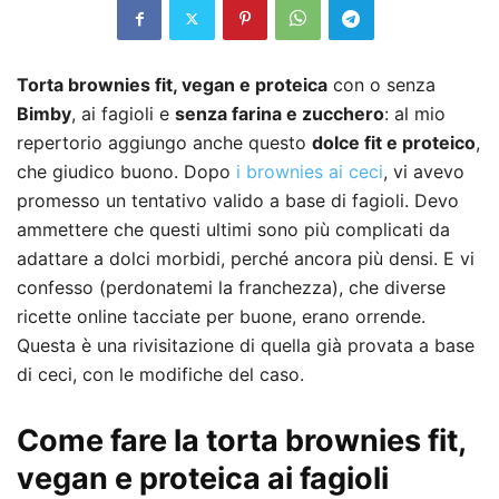
Torta brownies fit, vegan e proteica
con o senza
Bimby
, ai fagioli e
senza farina e zucchero
: al mio
repertorio aggiungo anche questo
dolce fit e proteico
,
che giudico buono. Dopo
i brownies ai ceci
, vi avevo
promesso un tentativo valido a base di fagioli. Devo
ammettere che questi ultimi sono più complicati da
adattare a dolci morbidi, perché ancora più densi. E vi
confesso (perdonatemi la franchezza), che diverse
ricette online tacciate per buone, erano orrende.
Questa è una rivisitazione di quella già provata a base
di ceci, con le modifiche del caso.
Come fare la torta brownies fit,
vegan e proteica ai fagioli