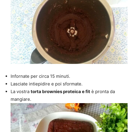
Infornate per circa 15 minuti.
Lasciate intiepidire e poi sformate.
La vostra
torta brownies proteica e fit
è pronta da
mangiare.