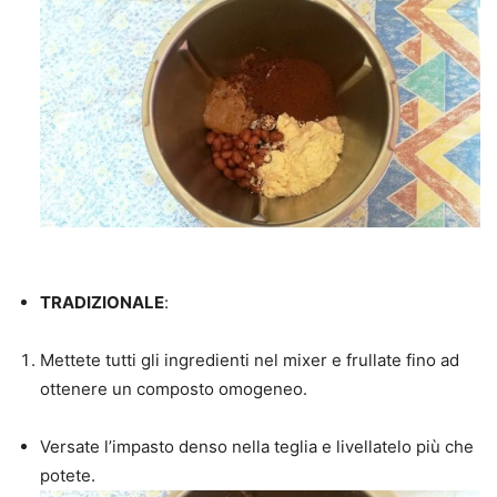
TRADIZIONALE
:
Mettete tutti gli ingredienti nel mixer e frullate fino ad
ottenere un composto omogeneo.
Versate l’impasto denso nella teglia e livellatelo più che
potete.