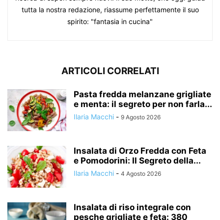
tutta la nostra redazione, riassume perfettamente il suo
spirito: "fantasia in cucina"
ARTICOLI CORRELATI
Pasta fredda melanzane grigliate
e menta: il segreto per non farla...
Ilaria Macchi
-
9 Agosto 2026
Insalata di Orzo Fredda con Feta
e Pomodorini: Il Segreto della...
Ilaria Macchi
-
4 Agosto 2026
Insalata di riso integrale con
pesche grigliate e feta: 380