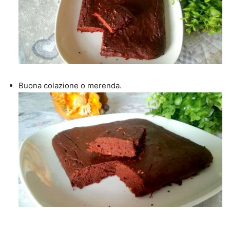
Buona colazione o merenda.