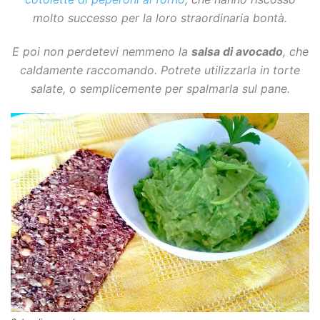
molto successo per la loro straordinaria bontà.
E poi non perdetevi nemmeno la
salsa di avocado
, che
caldamente raccomando. Potrete utilizzarla in torte
salate, o semplicemente per spalmarla sul pane.