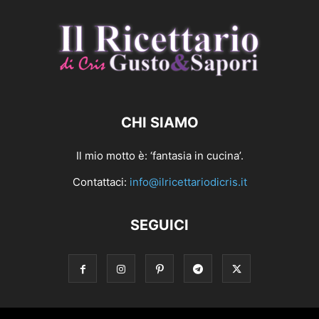
CHI SIAMO
Il mio motto è: ‘fantasia in cucina’.
Contattaci:
info@ilricettariodicris.it
SEGUICI