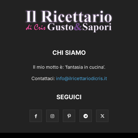
CHI SIAMO
Il mio motto è: ‘fantasia in cucina’.
Contattaci:
info@ilricettariodicris.it
SEGUICI