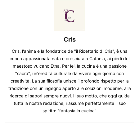
Cris
Cris, l'anima e la fondatrice de "il Ricettario di Cris", è una
cuoca appassionata nata e cresciuta a Catania, ai piedi del
maestoso vulcano Etna. Per lei, la cucina è una passione
"sacra", un'eredità culturale da vivere ogni giorno con
creatività. La sua filosofia unisce il profondo rispetto per la
tradizione con un ingegno aperto alle soluzioni moderne, alla
ricerca di sapori sempre nuovi. Il suo motto, che oggi guida
tutta la nostra redazione, riassume perfettamente il suo
spirito: "fantasia in cucina"