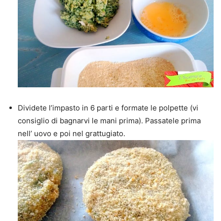
Dividete l’impasto in 6 parti e formate le polpette (vi
consiglio di bagnarvi le mani prima). Passatele prima
nell’ uovo e poi nel grattugiato.