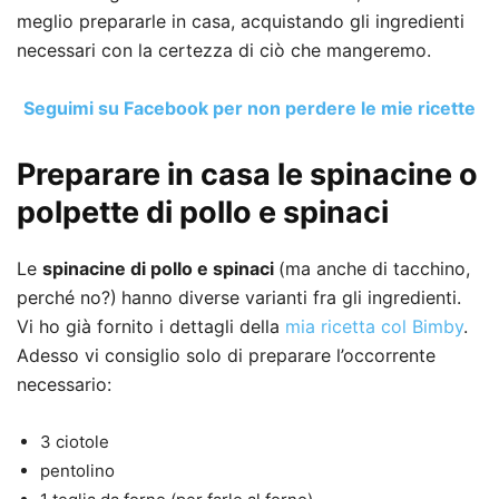
meglio prepararle in casa, acquistando gli ingredienti
necessari con la certezza di ciò che mangeremo.
Seguimi su Facebook per non perdere le mie ricette
Preparare in casa le spinacine o
polpette di pollo e spinaci
Le
spinacine
di pollo e spinaci
(ma anche di tacchino,
perché no?)
hanno diverse varianti fra gli ingredienti.
Vi ho già fornito i dettagli della
mia ricetta col Bimby
.
Adesso vi consiglio solo di preparare l’occorrente
necessario:
3 ciotole
pentolino