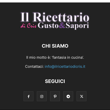
CHI SIAMO
Il mio motto è: ‘fantasia in cucina’.
Contattaci:
info@ilricettariodicris.it
SEGUICI