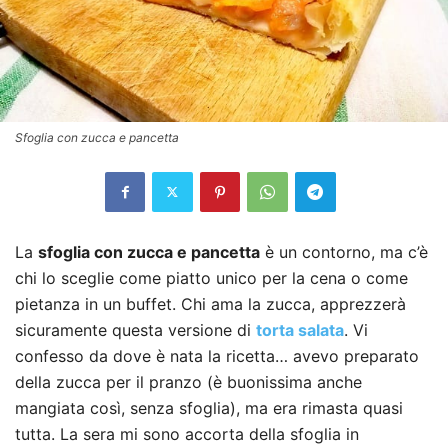
Sfoglia con zucca e pancetta
La
sfoglia con zucca e pancetta
è un contorno, ma c’è
chi lo sceglie come piatto unico per la cena o come
pietanza in un buffet. Chi ama la zucca, apprezzerà
sicuramente questa versione di
torta salata
. Vi
confesso da dove è nata la ricetta… avevo preparato
della zucca per il pranzo (è buonissima anche
mangiata così, senza sfoglia), ma era rimasta quasi
tutta. La sera mi sono accorta della sfoglia in