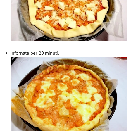
Infornate per 20 minuti.