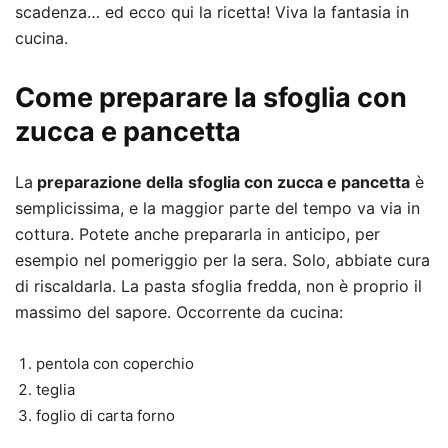
scadenza… ed ecco qui la ricetta! Viva la fantasia in
cucina.
Come preparare la sfoglia con
zucca e pancetta
La
preparazione della
sfoglia con zucca e pancetta
è
semplicissima, e la maggior parte del tempo va via in
cottura. Potete anche prepararla in anticipo, per
esempio nel pomeriggio per la sera. Solo, abbiate cura
di riscaldarla. La pasta sfoglia fredda, non è proprio il
massimo del sapore. Occorrente da cucina:
pentola con coperchio
teglia
foglio di carta forno