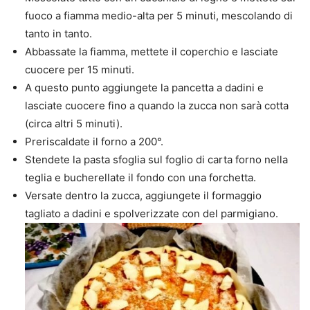
fuoco a fiamma medio-alta per 5 minuti, mescolando di
tanto in tanto.
Abbassate la fiamma, mettete il coperchio e lasciate
cuocere per 15 minuti.
A questo punto aggiungete la pancetta a dadini e
lasciate cuocere fino a quando la zucca non sarà cotta
(circa altri 5 minuti).
Preriscaldate il forno a 200°.
Stendete la pasta sfoglia sul foglio di carta forno nella
teglia e bucherellate il fondo con una forchetta.
Versate dentro la zucca, aggiungete il formaggio
tagliato a dadini e spolverizzate con del parmigiano.