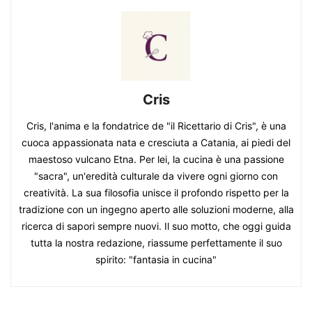
Cris
Cris, l'anima e la fondatrice de "il Ricettario di Cris", è una
cuoca appassionata nata e cresciuta a Catania, ai piedi del
maestoso vulcano Etna. Per lei, la cucina è una passione
"sacra", un'eredità culturale da vivere ogni giorno con
creatività. La sua filosofia unisce il profondo rispetto per la
tradizione con un ingegno aperto alle soluzioni moderne, alla
ricerca di sapori sempre nuovi. Il suo motto, che oggi guida
tutta la nostra redazione, riassume perfettamente il suo
spirito: "fantasia in cucina"