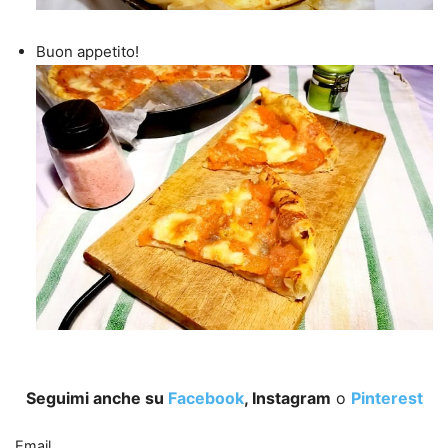
Buon appetito!
Seguimi anche su
Facebook
, Instagram
o
Pinterest
Email