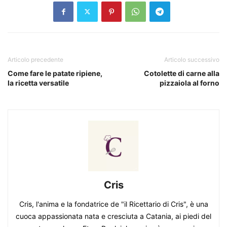
Articolo precedente
Articolo successivo
Come fare le patate ripiene,
Cotolette di carne alla
la ricetta versatile
pizzaiola al forno
Cris
Cris, l'anima e la fondatrice de "il Ricettario di Cris", è una
cuoca appassionata nata e cresciuta a Catania, ai piedi del