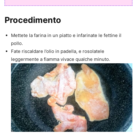
Procedimento
Mettete la farina in un piatto e infarinate le fettine il
pollo.
Fate riscaldare l’olio in padella, e rosolatele
leggermente a fiamma vivace qualche minuto.