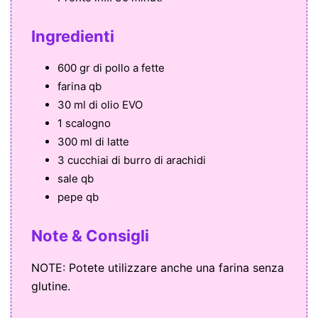
Ingredienti
600 gr di pollo a fette
farina qb
30 ml di olio EVO
1 scalogno
300 ml di latte
3 cucchiai di burro di arachidi
sale qb
pepe qb
Note & Consigli
NOTE: Potete utilizzare anche una farina senza
glutine.