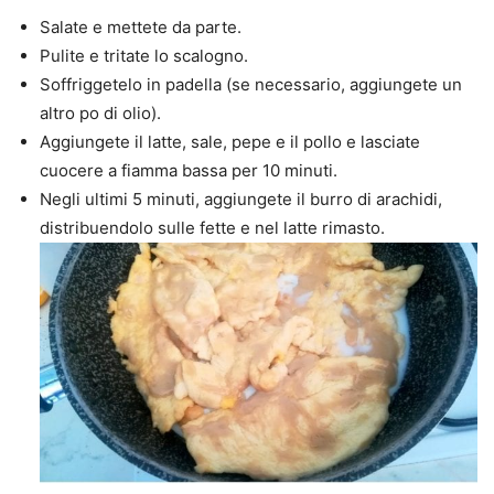
Salate e mettete da parte.
Pulite e tritate lo scalogno.
Soffriggetelo in padella (se necessario, aggiungete un
altro po di olio).
Aggiungete il latte, sale, pepe e il pollo e lasciate
cuocere a fiamma bassa per 10 minuti.
Negli ultimi 5 minuti, aggiungete il burro di arachidi,
distribuendolo sulle fette e nel latte rimasto.