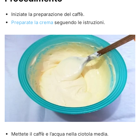
Iniziate la preparazione del caffè.
Preparate la crema
seguendo le istruzioni.
Mettete il caffè e l’acqua nella ciotola media.