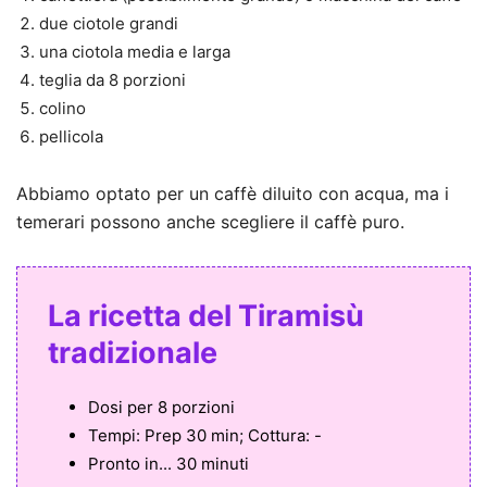
due ciotole grandi
una ciotola media e larga
teglia da 8 porzioni
colino
pellicola
Abbiamo optato per un caffè diluito con acqua, ma i
temerari possono anche scegliere il caffè puro.
La ricetta del Tiramisù
tradizionale
Dosi per
8 porzioni
Tempi:
Prep 30 min; Cottura: -
Pronto in...
30 minuti