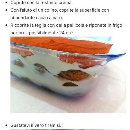
Coprite con la restante crema.
Con l’aiuto di un colino, coprite la superficie con
abbondante cacao amaro.
Ricoprite la teglia con della pellicola e riponete in frigo
per ore…possibilmente 24 ore.
Gustatevi il vero tiramisù!