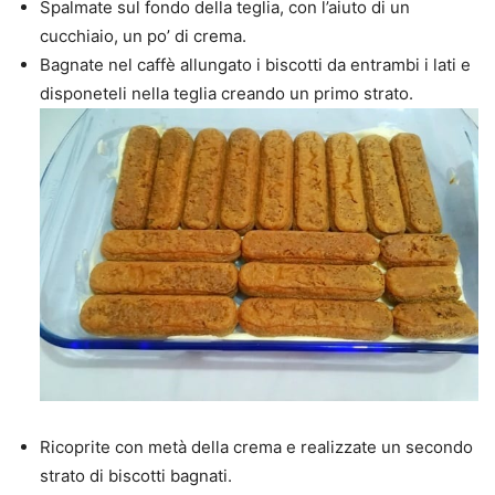
Spalmate sul fondo della teglia, con l’aiuto di un
cucchiaio, un po’ di crema.
Bagnate nel caffè allungato i biscotti da entrambi i lati e
disponeteli nella teglia creando un primo strato.
Ricoprite con metà della crema e realizzate un secondo
strato di biscotti bagnati.