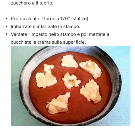
zucchero e il tuorlo.
Preriscaldate il forno a 170° (statico).
Imburrate e infarinate lo stampo.
Versate l’impasto nello stampo e poi mettete a
cucchiate la crema sulla superficie.