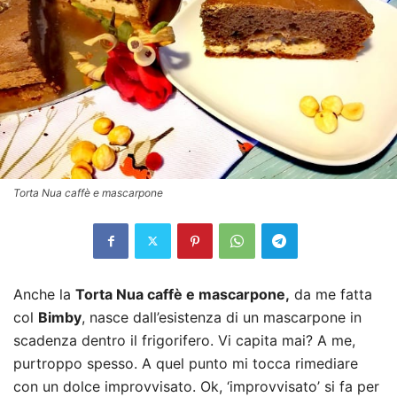
Torta Nua caffè e mascarpone
Anche la
Torta Nua caffè e mascarpone,
da me fatta
col
Bimby
, nasce dall’esistenza di un mascarpone in
scadenza dentro il frigorifero. Vi capita mai? A me,
purtroppo spesso. A quel punto mi tocca rimediare
con un dolce improvvisato. Ok, ‘improvvisato’ si fa per