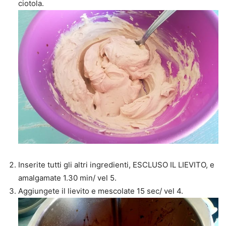
ciotola.
Inserite tutti gli altri ingredienti, ESCLUSO IL LIEVITO, e
amalgamate 1.30 min/ vel 5.
Aggiungete il lievito e mescolate 15 sec/ vel 4.