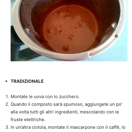
TRADIZIONALE
Montate le uova con lo zucchero.
Quando il composto sarà spumoso, aggiungete un po’
alla volta tutti gli altri ingredienti, mescolando con le
fruste elettriche.
In un’altra ciotola, montate il mascarpone con il caffè, lo