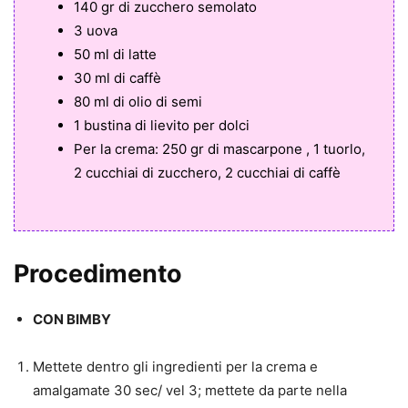
140 gr di zucchero semolato
3 uova
50 ml di latte
30 ml di caffè
80 ml di olio di semi
1 bustina di lievito per dolci
Per la crema: 250 gr di mascarpone , 1 tuorlo,
2 cucchiai di zucchero, 2 cucchiai di caffè
Procedimento
CON BIMBY
Mettete dentro gli ingredienti per la crema e
amalgamate 30 sec/ vel 3; mettete da parte nella