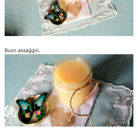
Buon assaggio.