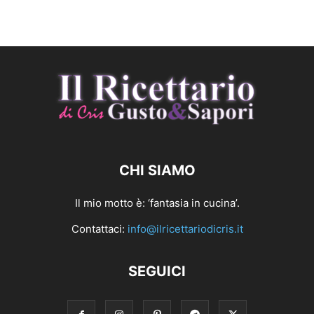
CHI SIAMO
Il mio motto è: ‘fantasia in cucina’.
Contattaci:
info@ilricettariodicris.it
SEGUICI