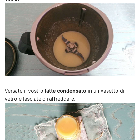
Versate il vostro
latte condensato
in un vasetto di
vetro e lasciatelo raffreddare.