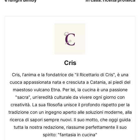
Cris
Cris, l'anima e la fondatrice de "il Ricettario di Cris", è una
cuoca appassionata nata e cresciuta a Catania, ai piedi del
maestoso vulcano Etna. Per lei, la cucina è una passione
"sacra", un'eredità culturale da vivere ogni giorno con
creatività. La sua filosofia unisce il profondo rispetto per la
tradizione con un ingegno aperto alle soluzioni moderne, alla
ricerca di sapori sempre nuovi. Il suo motto, che oggi guida
tutta la nostra redazione, riassume perfettamente il suo
spirito: "fantasia in cucina"