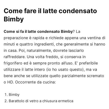
Come fare il latte condensato
Bimby
Come si fa il latte condensato Bimby
? La
preparazione è rapida e richiede appena una ventina di
minuti e quattro ingredienti, che generalmente si hanno
in casa. Poi, naturalmente, dovrete lasciarlo
raffreddare. Una volta freddo, si conserva in
frigorifero ed è sempre pronto all’uso. E’ preferibile
utilizzare il latte intero (io ho usato questo), ma va
bene anche se utilizzate quello parzialmente scremato
o HD. Occorrente da cucina:
Bimby
Barattolo di vetro a chiusura ermetica