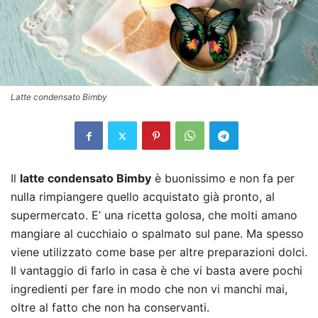
Latte condensato Bimby
Il
latte condensato Bimby
è buonissimo e non fa per
nulla rimpiangere quello acquistato già pronto, al
supermercato. E’ una ricetta golosa, che molti amano
mangiare al cucchiaio o spalmato sul pane. Ma spesso
viene utilizzato come base per altre preparazioni dolci.
Il vantaggio di farlo in casa è che vi basta avere pochi
ingredienti per fare in modo che non vi manchi mai,
oltre al fatto che non ha conservanti.