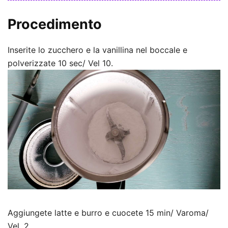
Procedimento
Inserite lo zucchero e la vanillina nel boccale e
polverizzate 10 sec/ Vel 10.
Aggiungete latte e burro e cuocete 15 min/ Varoma/
Vel. 2.