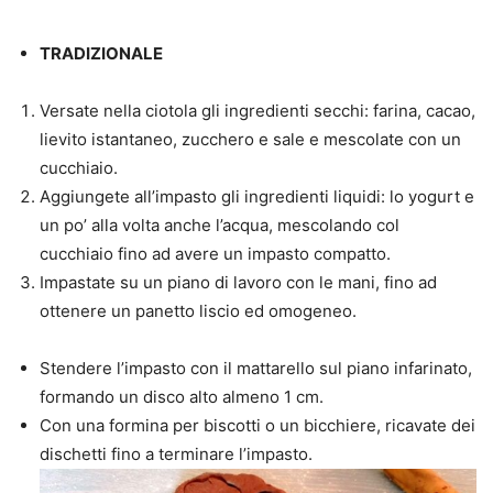
TRADIZIONALE
Versate nella ciotola gli ingredienti secchi: farina, cacao,
lievito istantaneo, zucchero e sale e mescolate con un
cucchiaio.
Aggiungete all’impasto gli ingredienti liquidi: lo yogurt e
un po’ alla volta anche l’acqua, mescolando col
cucchiaio fino ad avere un impasto compatto.
Impastate su un piano di lavoro con le mani, fino ad
ottenere un panetto liscio ed omogeneo.
Stendere l’impasto con il mattarello sul piano infarinato,
formando un disco alto almeno 1 cm.
Con una formina per biscotti o un bicchiere, ricavate dei
dischetti fino a terminare l’impasto.