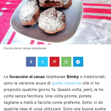
Focaccine al cacao istantanee
Le
focaccine al cacao
istantanee
Bimby
o tradizionali,
sono la versione scura di
quelle classiche
che vi ho
proposto qualche giorno fa. Questa volta, però, le ho
cotte senza farcitura. Una volta pronte, potete
tagliarle a metà e farcirle come preferite. Sotto vi do
qualche idea di cosa utilizzare. Sono una buona scelta