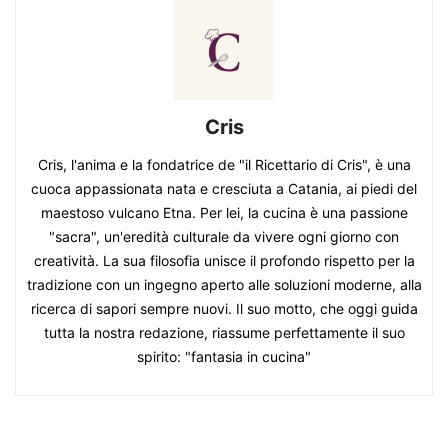
Cris
Cris, l'anima e la fondatrice de "il Ricettario di Cris", è una
cuoca appassionata nata e cresciuta a Catania, ai piedi del
maestoso vulcano Etna. Per lei, la cucina è una passione
"sacra", un'eredità culturale da vivere ogni giorno con
creatività. La sua filosofia unisce il profondo rispetto per la
tradizione con un ingegno aperto alle soluzioni moderne, alla
ricerca di sapori sempre nuovi. Il suo motto, che oggi guida
tutta la nostra redazione, riassume perfettamente il suo
spirito: "fantasia in cucina"