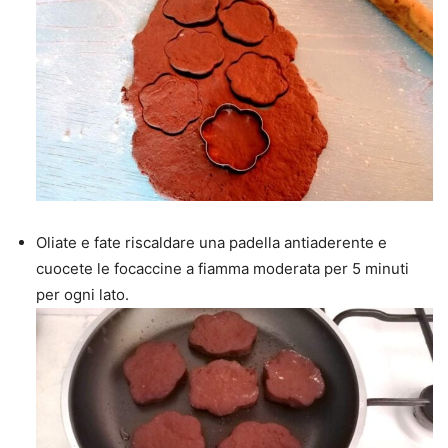
Oliate e fate riscaldare una padella antiaderente e
cuocete le focaccine a fiamma moderata per 5 minuti
per ogni lato.