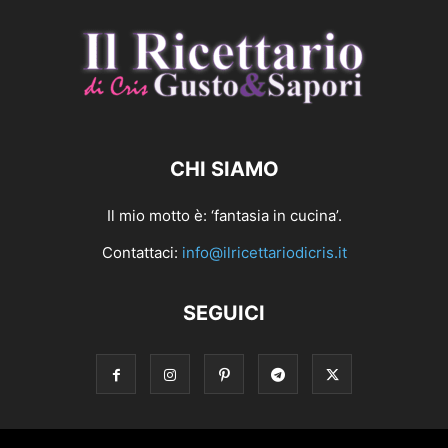
CHI SIAMO
Il mio motto è: ‘fantasia in cucina’.
Contattaci:
info@ilricettariodicris.it
SEGUICI