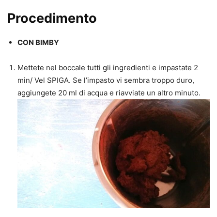
Procedimento
CON BIMBY
Mettete nel boccale tutti gli ingredienti e impastate 2
min/ Vel SPIGA. Se l’impasto vi sembra troppo duro,
aggiungete 20 ml di acqua e riavviate un altro minuto.