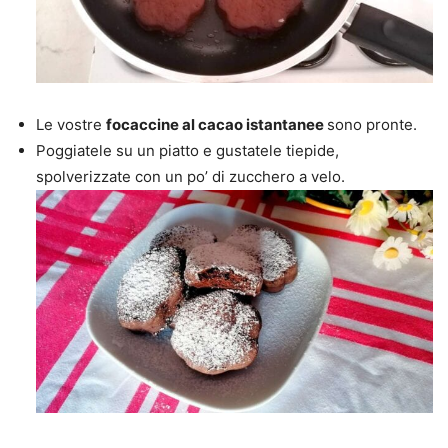
Le vostre
focaccine al cacao istantanee
sono pronte.
Poggiatele su un piatto e gustatele tiepide,
spolverizzate con un po’ di zucchero a velo.