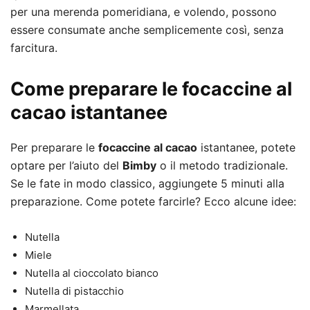
per una merenda pomeridiana, e volendo, possono
essere consumate anche semplicemente così, senza
farcitura.
Come preparare le focaccine al
cacao istantanee
Per preparare le
focaccine al cacao
istantanee, potete
optare per l’aiuto del
Bimby
o il metodo tradizionale.
Se le fate in modo classico, aggiungete 5 minuti alla
preparazione. Come potete farcirle? Ecco alcune idee:
Nutella
Miele
Nutella al cioccolato bianco
Nutella di pistacchio
Marmellata