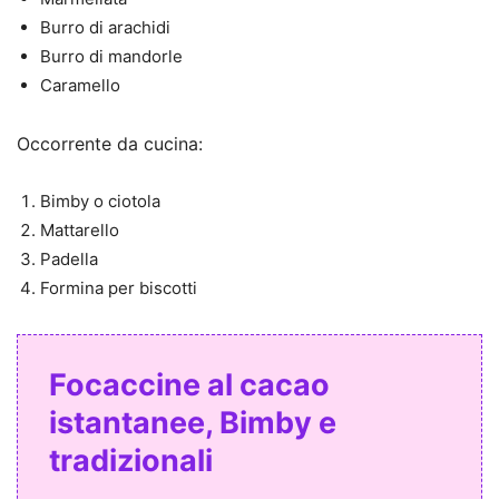
Burro di arachidi
Burro di mandorle
Caramello
Occorrente da cucina:
Bimby o ciotola
Mattarello
Padella
Formina per biscotti
Focaccine al cacao
istantanee, Bimby e
tradizionali