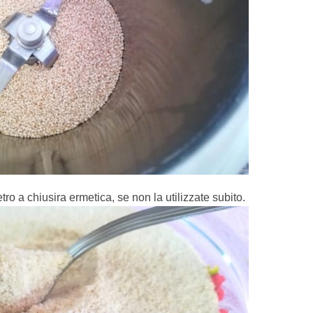
ro a chiusira ermetica, se non la utilizzate subito.