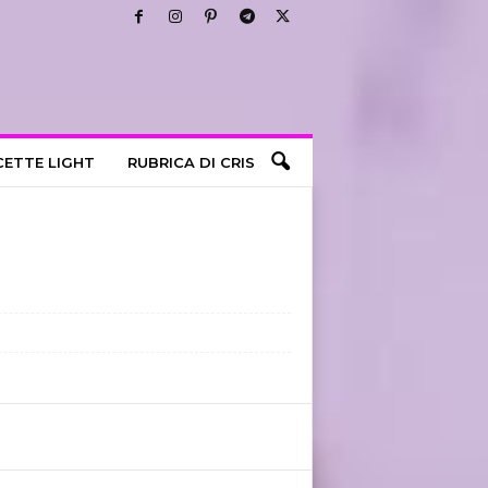
CETTE LIGHT
RUBRICA DI CRIS