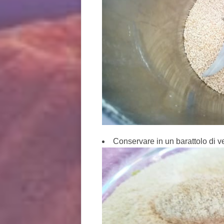
Conservare in un barattolo di vet