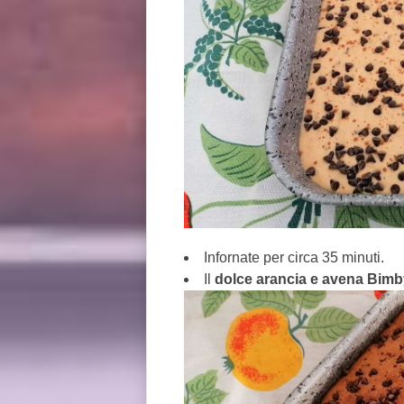
Infornate per circa 35 minuti.
Il
dolce arancia e avena Bimb