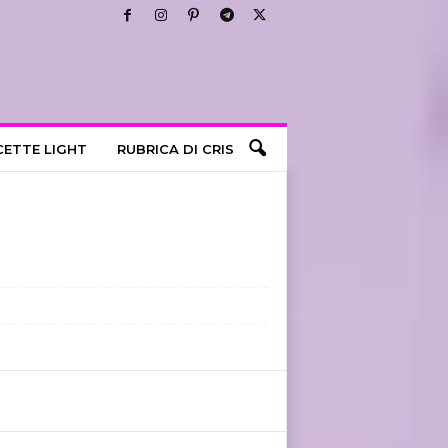
CETTE LIGHT
RUBRICA DI CRIS