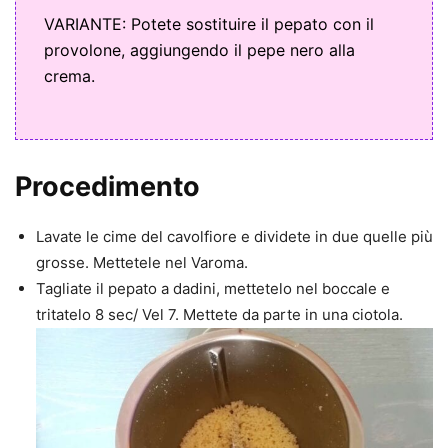
VARIANTE: Potete sostituire il pepato con il
provolone, aggiungendo il pepe nero alla
crema.
Procedimento
Lavate le cime del cavolfiore e dividete in due quelle più
grosse. Mettetele nel Varoma.
Tagliate il pepato a dadini, mettetelo nel boccale e
tritatelo 8 sec/ Vel 7. Mettete da parte in una ciotola.