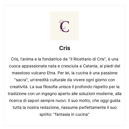
Cris
Cris, l'anima e la fondatrice de "il Ricettario di Cris", è una
cuoca appassionata nata e cresciuta a Catania, ai piedi del
maestoso vulcano Etna. Per lei, la cucina è una passione
"sacra", un'eredità culturale da vivere ogni giorno con
creatività. La sua filosofia unisce il profondo rispetto per la
tradizione con un ingegno aperto alle soluzioni moderne, alla
ricerca di sapori sempre nuovi. Il suo motto, che oggi guida
tutta la nostra redazione, riassume perfettamente il suo
spirito: "fantasia in cucina"