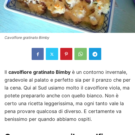
Cavolfiore gratinato Bimby
Il
cavolfiore gratinato Bimby
è un contorno invernale,
gradevole al palato e perfetto sia per il pranzo che per
la cena. Qui al Sud usiamo molto il cavolfiore viola, ma
potete prepararlo anche con quello bianco. Non è
certo una ricetta leggerissima, ma ogni tanto vale la
pena provare qualcosa di diverso. E certamente va
benissimo per quando abbiamo ospiti.