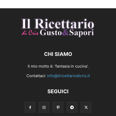
CHI SIAMO
Il mio motto è: ‘fantasia in cucina’.
Contattaci:
info@ilricettariodicris.it
SEGUICI