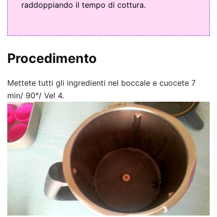
raddoppiando il tempo di cottura.
Procedimento
Mettete tutti gli ingredienti nel boccale e cuocete 7
min/ 90°/ Vel 4.