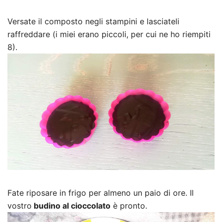
Versate il composto negli stampini e lasciateli
raffreddare (i miei erano piccoli, per cui ne ho riempiti
8).
Fate riposare in frigo per almeno un paio di ore. Il
vostro
budino al cioccolato
è pronto.