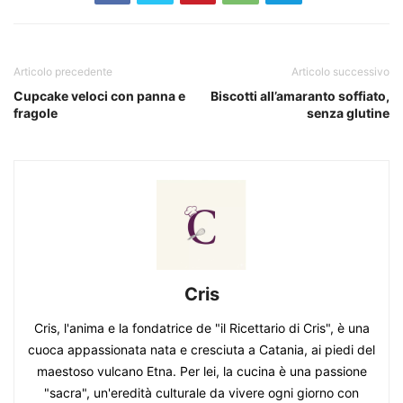
Articolo precedente
Articolo successivo
Cupcake veloci con panna e
Biscotti all’amaranto soffiato,
fragole
senza glutine
Cris
Cris, l'anima e la fondatrice de "il Ricettario di Cris", è una
cuoca appassionata nata e cresciuta a Catania, ai piedi del
maestoso vulcano Etna. Per lei, la cucina è una passione
"sacra", un'eredità culturale da vivere ogni giorno con