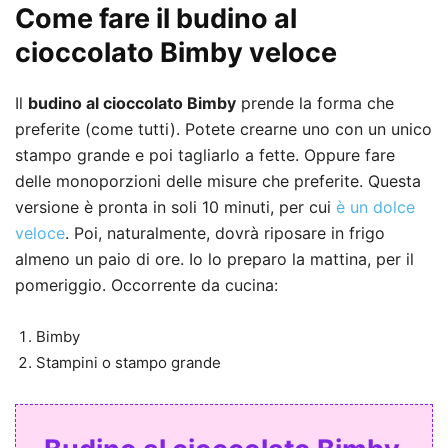
Come fare il budino al
cioccolato Bimby veloce
Il
budino al cioccolato Bimby
prende la forma che
preferite (come tutti). Potete crearne uno con un unico
stampo grande e poi tagliarlo a fette. Oppure fare
delle monoporzioni delle misure che preferite. Questa
versione è pronta in soli 10 minuti, per cui
è un dolce
veloce
. Poi, naturalmente, dovrà riposare in frigo
almeno un paio di ore. Io lo preparo la mattina, per il
pomeriggio. Occorrente da cucina:
Bimby
Stampini o stampo grande