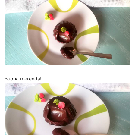
Buona merenda!