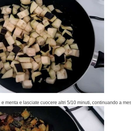
 e menta e lasciate cuocere altri 5/10 minuti, continuando a mesc