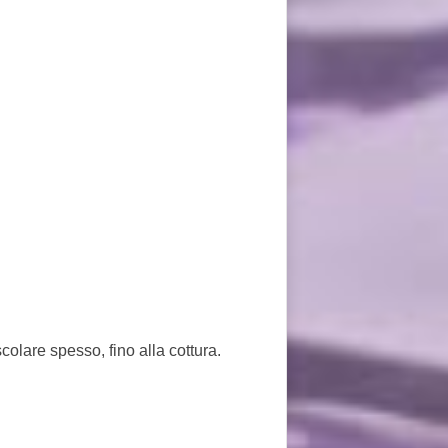
olare spesso, fino alla cottura.