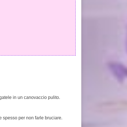
gatele in un canovaccio pulito.
 spesso per non farle bruciare.