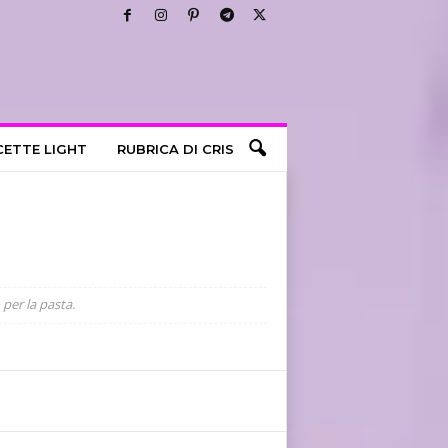
CETTE LIGHT
RUBRICA DI CRIS
per la pasta.