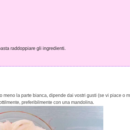
asta raddoppiare gli ingredienti.
 meno la parte bianca, dipende dai vostri gusti (se vi piace o m
 sottilmente, preferibilmente con una mandolina.