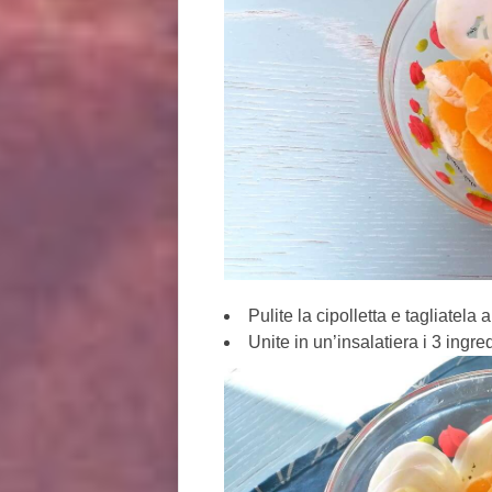
Pulite la cipolletta e tagliatela a
Unite in un’insalatiera i 3 ingre