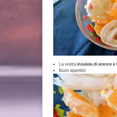
La vostra
insalata di arance e 
Buon appetito!