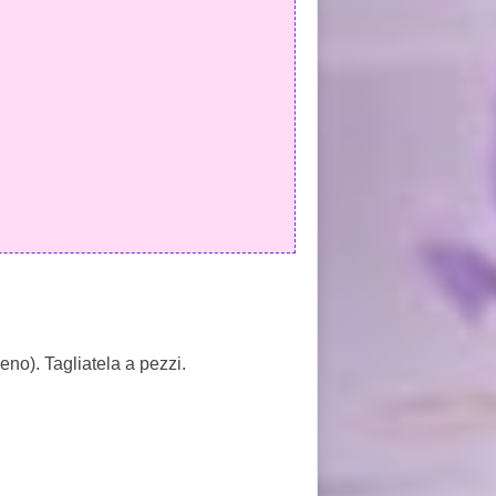
eno). Tagliatela a pezzi.