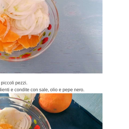
 piccoli pezzi.
dienti e condite con sale, olio e pepe nero.