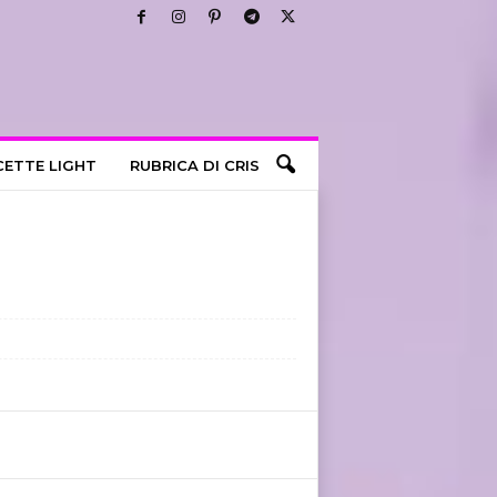
CETTE LIGHT
RUBRICA DI CRIS