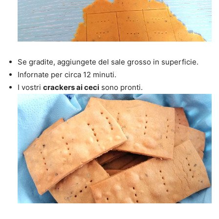
Se gradite, aggiungete del sale grosso in superficie.
Infornate per circa 12 minuti.
I vostri
crackers ai ceci
sono pronti.