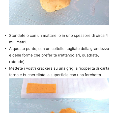
Stendetelo con un mattarello in uno spessore di circa 4
millimetri.
A questo punto, con un coltello, tagliate della grandezza
e delle forme che preferite (rettangolari, quadrate,
rotonde).
Mettete i vostri crackers su una griglia ricoperta di carta
forno e bucherellate la superficie con una forchetta.