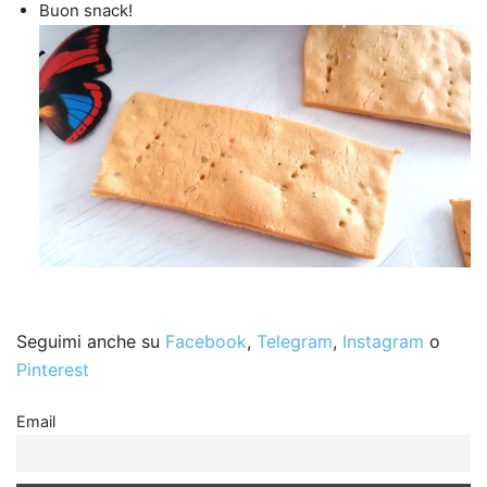
Buon snack!
Seguimi anche su
Facebook
,
Telegram
,
Instagram
o
Pinterest
Email