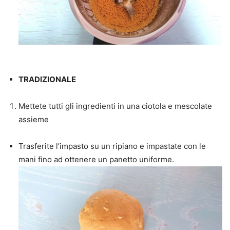
TRADIZIONALE
Mettete tutti gli ingredienti in una ciotola e mescolate
assieme
Trasferite l’impasto su un ripiano e impastate con le
mani fino ad ottenere un panetto uniforme.