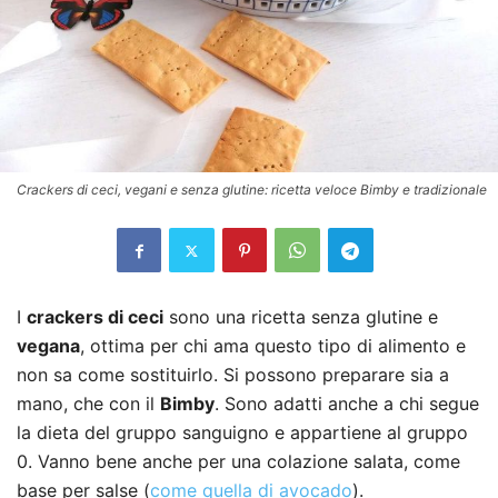
Crackers di ceci, vegani e senza glutine: ricetta veloce Bimby e tradizionale
I
crackers di ceci
sono una ricetta senza glutine e
vegana
, ottima per chi ama questo tipo di alimento e
non sa come sostituirlo. Si possono preparare sia a
mano, che con il
Bimby
. Sono adatti anche a chi segue
la dieta del gruppo sanguigno e appartiene al gruppo
0. Vanno bene anche per una colazione salata, come
base per salse (
come quella di avocado
).