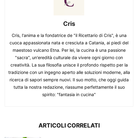
Cris
Cris, l'anima e la fondatrice de "il Ricettario di Cris", è una
cuoca appassionata nata e cresciuta a Catania, ai piedi del
maestoso vulcano Etna. Per lei, la cucina è una passione
"sacra", un'eredità culturale da vivere ogni giorno con
creatività. La sua filosofia unisce il profondo rispetto per la
tradizione con un ingegno aperto alle soluzioni moderne, alla
ricerca di sapori sempre nuovi. Il suo motto, che oggi guida
tutta la nostra redazione, riassume perfettamente il suo
spirito: "fantasia in cucina"
ARTICOLI CORRELATI