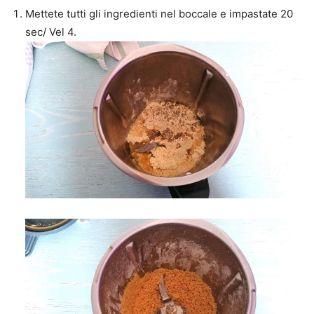
Mettete tutti gli ingredienti nel boccale e impastate 20
sec/ Vel 4.