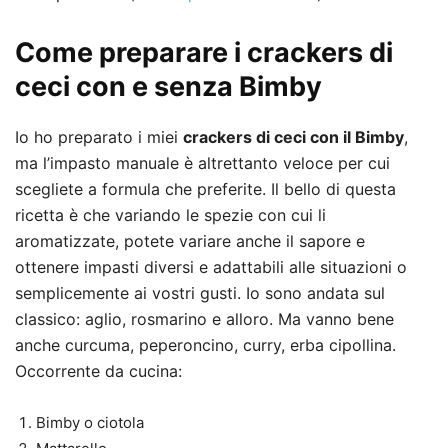
Come preparare i crackers di
ceci con e senza Bimby
Io ho preparato i miei
crackers di ceci con il Bimby
,
ma l’impasto manuale è altrettanto veloce per cui
scegliete a formula che preferite. Il bello di questa
ricetta è che variando le spezie con cui li
aromatizzate, potete variare anche il sapore e
ottenere impasti diversi e adattabili alle situazioni o
semplicemente ai vostri gusti. Io sono andata sul
classico: aglio, rosmarino e alloro. Ma vanno bene
anche curcuma, peperoncino, curry, erba cipollina.
Occorrente da cucina:
Bimby o ciotola