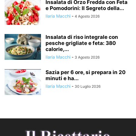
Insalata di Orzo Fredda con Feta
e Pomodorini: Il Segreto della...
Ilaria Macchi
-
4 Agosto 2026
Insalata di riso integrale con
pesche grigliate e feta: 380
calorie,...
Ilaria Macchi
-
3 Agosto 2026
Sazia per 6 ore, si prepara in 20
minuti e ha...
Ilaria Macchi
-
30 Luglio 2026