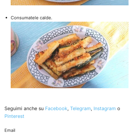
Consumatele calde.
Seguimi anche su
Facebook
,
Telegram
,
Instagram
o
Pinterest
Email