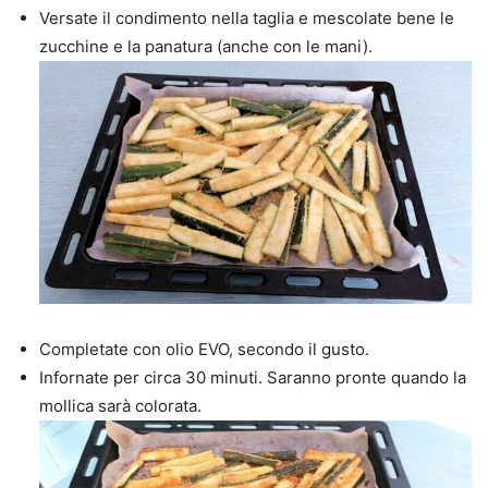
Versate il condimento nella taglia e mescolate bene le
zucchine e la panatura (anche con le mani).
Completate con olio EVO, secondo il gusto.
Infornate per circa 30 minuti. Saranno pronte quando la
mollica sarà colorata.