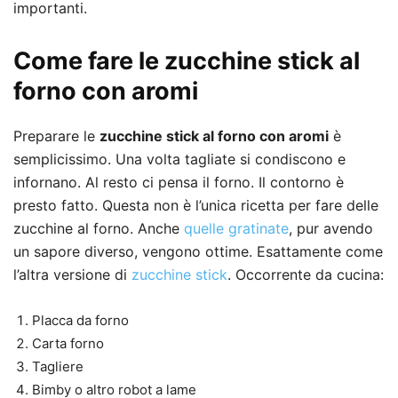
importanti.
Come fare le zucchine stick al
forno con aromi
Preparare le
zucchine stick al forno con aromi
è
semplicissimo. Una volta tagliate si condiscono e
infornano. Al resto ci pensa il forno. Il contorno è
presto fatto. Questa non è l’unica ricetta per fare delle
zucchine al forno. Anche
quelle gratinate
, pur avendo
un sapore diverso, vengono ottime. Esattamente come
l’altra versione di
zucchine stick
. Occorrente da cucina:
Placca da forno
Carta forno
Tagliere
Bimby o altro robot a lame