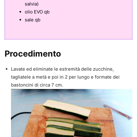
salvia)
olio EVO qb
sale qb
Procedimento
Lavate ed eliminate le estremità delle zucchine,
tagliatele a metà e poi in 2 per lungo e formate dei
bastoncini di circa 7 cm.