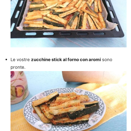
Le vostre
zucchine stick al forno con aromi
sono
pronte.