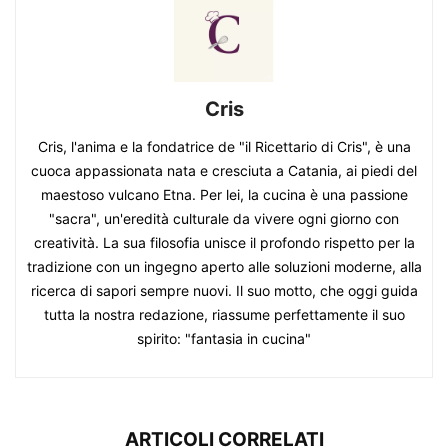
Cris
Cris, l'anima e la fondatrice de "il Ricettario di Cris", è una
cuoca appassionata nata e cresciuta a Catania, ai piedi del
maestoso vulcano Etna. Per lei, la cucina è una passione
"sacra", un'eredità culturale da vivere ogni giorno con
creatività. La sua filosofia unisce il profondo rispetto per la
tradizione con un ingegno aperto alle soluzioni moderne, alla
ricerca di sapori sempre nuovi. Il suo motto, che oggi guida
tutta la nostra redazione, riassume perfettamente il suo
spirito: "fantasia in cucina"
ARTICOLI CORRELATI