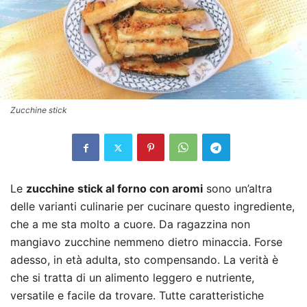
Zucchine stick
Le
zucchine stick al forno con aromi
sono un’altra
delle varianti culinarie per cucinare questo ingrediente,
che a me sta molto a cuore. Da ragazzina non
mangiavo zucchine nemmeno dietro minaccia. Forse
adesso, in età adulta, sto compensando. La verità è
che si tratta di un alimento leggero e nutriente,
versatile e facile da trovare. Tutte caratteristiche