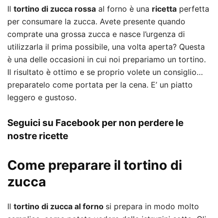
Il
tortino di zucca rossa
al forno è una
ricetta
perfetta
per consumare la zucca. Avete presente quando
comprate una grossa zucca e nasce l’urgenza di
utilizzarla il prima possibile, una volta aperta? Questa
è una delle occasioni in cui noi prepariamo un tortino.
Il risultato è ottimo e se proprio volete un consiglio…
preparatelo come portata per la cena. E’ un piatto
leggero e gustoso.
Seguici su Facebook per non perdere le
nostre ricette
Come preparare il tortino di
zucca
Il
tortino di zucca
al forno
si prepara in modo molto