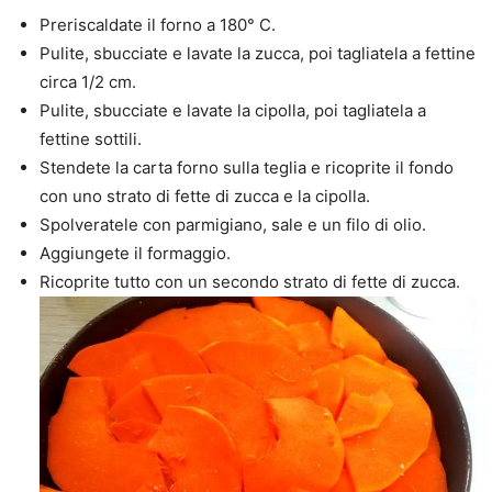
Preriscaldate il forno a 180° C.
Pulite, sbucciate e lavate la zucca, poi tagliatela a fettine
circa 1/2 cm.
Pulite, sbucciate e lavate la cipolla, poi tagliatela a
fettine sottili.
Stendete la carta forno sulla teglia e ricoprite il fondo
con uno strato di fette di zucca e la cipolla.
Spolveratele con parmigiano, sale e un filo di olio.
Aggiungete il formaggio.
Ricoprite tutto con un secondo strato di fette di zucca.