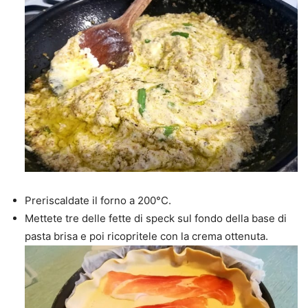
Preriscaldate il forno a 200°C.
Mettete tre delle fette di speck sul fondo della base di
pasta brisa e poi ricopritele con la crema ottenuta.