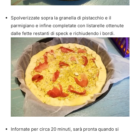
Spolverizzate sopra la granella di pistacchio e il
parmigiano e infine completate con listarelle ottenute
dalle fette restanti di speck e richiudendo i bordi.
Infornate per circa 20 minuti, sarà pronta quando si