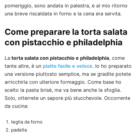
pomeriggio, sono andata in palestra, e al mio ritorno
una breve riscaldata in forno e la cena era servita.
Come preparare la torta salata
con pistacchio e philadelphia
La
torta salata con pistacchio e philadelphia
, come
tante altre, è un
piatto facile e veloce
. Io ho preparato
una versione piuttosto semplice, ma se gradite potete
arricchirla con ulteriore formaggio. Come base ho
scelto la pasta brisè, ma va bene anche la sfoglia.
Solo, otterrete un sapore più stucchevole. Occorrente
da cucina:
teglia da forno
padella